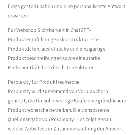
Frage gestellt haben und eine personalisierte Antwort
erwarten.
Für Webshop Sichtbarkeit in ChatGPT-
Produktempfehlungen sind strukturierte
Produktdaten, ausführliche und einzigartige
Produktbeschreibungen sowie eine starke
Markenentität die kritischsten Faktoren.
Perplexity für Produktrecherche
Perplexity wird zunehmend von Verbrauchern
genutzt, die für höherwertige Käufe eine gründlichere
Produktrecherche betreiben. Die transparente
Quellenangabe von Perplexity — es zeigt genau,
welche Websites zur Zusammenstellung der Antwort