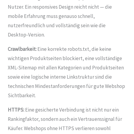
Nutzer. Ein responsives Design reicht nicht — die
mobile Erfahrung muss genauso schnell,
nutzerfreundlich und vollständig sein wie die
Desktop-Version.
Crawlbarkeit:
Eine korrekte robots.txt, die keine
wichtigen Produktseiten blockiert, eine vollständige
XML-Sitemap mit allen Kategorien und Produktseiten
sowie eine logische interne Linkstruktur sind die
technischen Mindestanforderungen für gute Webshop
Sichtbarkeit.
HTTPS:
Eine gesicherte Verbindung ist nicht nur ein
Rankingfaktor, sondern auch ein Vertrauenssignal für
Käufer. Webshops ohne HTTPS verlieren sowohl