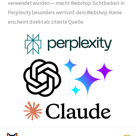
verwendet wurden — macht Webshop Sichtbarkeit in
Perplexity besonders wertvoll: dein Webshop-Name
erscheint direkt als zitierte Quelle.