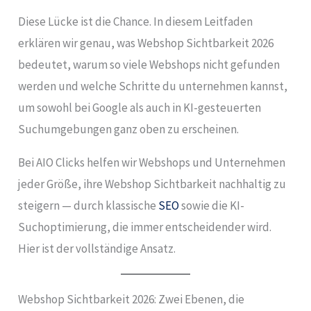
Diese Lücke ist die Chance. In diesem Leitfaden
erklären wir genau, was Webshop Sichtbarkeit 2026
bedeutet, warum so viele Webshops nicht gefunden
werden und welche Schritte du unternehmen kannst,
um sowohl bei Google als auch in KI-gesteuerten
Suchumgebungen ganz oben zu erscheinen.
Bei AIO Clicks helfen wir Webshops und Unternehmen
jeder Größe, ihre Webshop Sichtbarkeit nachhaltig zu
steigern — durch klassische
SEO
sowie die KI-
Suchoptimierung, die immer entscheidender wird.
Hier ist der vollständige Ansatz.
Webshop Sichtbarkeit 2026: Zwei Ebenen, die