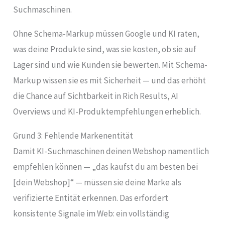
Suchmaschinen.
Ohne Schema-Markup müssen Google und KI raten,
was deine Produkte sind, was sie kosten, ob sie auf
Lager sind und wie Kunden sie bewerten. Mit Schema-
Markup wissen sie es mit Sicherheit — und das erhöht
die Chance auf Sichtbarkeit in Rich Results, AI
Overviews und KI-Produktempfehlungen erheblich.
Grund 3: Fehlende Markenentität
Damit KI-Suchmaschinen deinen Webshop namentlich
empfehlen können — „das kaufst du am besten bei
[dein Webshop]“ — müssen sie deine Marke als
verifizierte Entität erkennen. Das erfordert
konsistente Signale im Web: ein vollständig