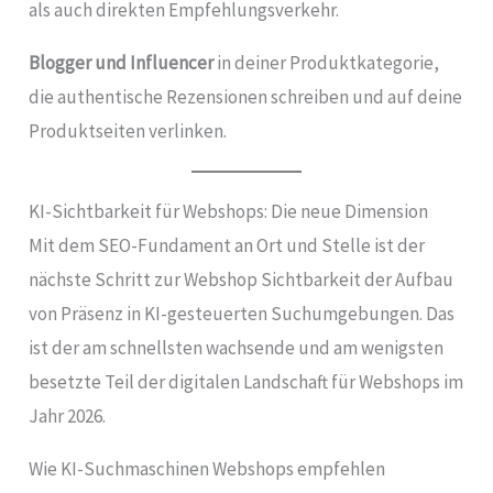
als auch direkten Empfehlungsverkehr.
Blogger und Influencer
in deiner Produktkategorie,
die authentische Rezensionen schreiben und auf deine
Produktseiten verlinken.
KI-Sichtbarkeit für Webshops: Die neue Dimension
Mit dem SEO-Fundament an Ort und Stelle ist der
nächste Schritt zur Webshop Sichtbarkeit der Aufbau
von Präsenz in KI-gesteuerten Suchumgebungen. Das
ist der am schnellsten wachsende und am wenigsten
besetzte Teil der digitalen Landschaft für Webshops im
Jahr 2026.
Wie KI-Suchmaschinen Webshops empfehlen