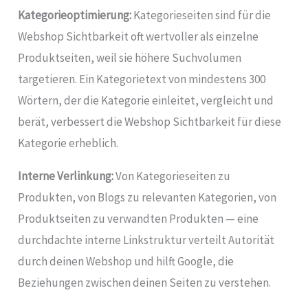
Kategorieoptimierung:
Kategorieseiten sind für die
Webshop Sichtbarkeit oft wertvoller als einzelne
Produktseiten, weil sie höhere Suchvolumen
targetieren. Ein Kategorietext von mindestens 300
Wörtern, der die Kategorie einleitet, vergleicht und
berät, verbessert die Webshop Sichtbarkeit für diese
Kategorie erheblich.
Interne Verlinkung:
Von Kategorieseiten zu
Produkten, von Blogs zu relevanten Kategorien, von
Produktseiten zu verwandten Produkten — eine
durchdachte interne Linkstruktur verteilt Autorität
durch deinen Webshop und hilft Google, die
Beziehungen zwischen deinen Seiten zu verstehen.