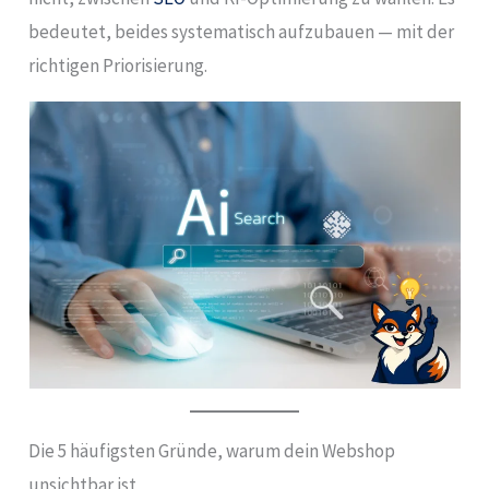
bedeutet, beides systematisch aufzubauen — mit der
richtigen Priorisierung.
Die 5 häufigsten Gründe, warum dein Webshop
unsichtbar ist