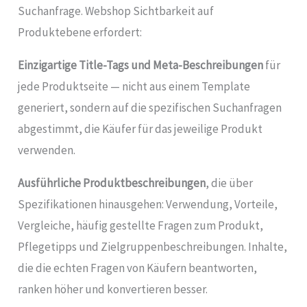
Suchanfrage. Webshop Sichtbarkeit auf
Produktebene erfordert:
Einzigartige Title-Tags und Meta-Beschreibungen
für
jede Produktseite — nicht aus einem Template
generiert, sondern auf die spezifischen Suchanfragen
abgestimmt, die Käufer für das jeweilige Produkt
verwenden.
Ausführliche Produktbeschreibungen
, die über
Spezifikationen hinausgehen: Verwendung, Vorteile,
Vergleiche, häufig gestellte Fragen zum Produkt,
Pflegetipps und Zielgruppenbeschreibungen. Inhalte,
die die echten Fragen von Käufern beantworten,
ranken höher und konvertieren besser.