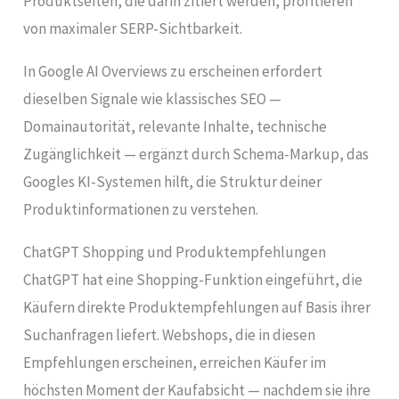
Produktseiten, die darin zitiert werden, profitieren
von maximaler SERP-Sichtbarkeit.
In Google AI Overviews zu erscheinen erfordert
dieselben Signale wie klassisches SEO —
Domainautorität, relevante Inhalte, technische
Zugänglichkeit — ergänzt durch Schema-Markup, das
Googles KI-Systemen hilft, die Struktur deiner
Produktinformationen zu verstehen.
ChatGPT Shopping und Produktempfehlungen
ChatGPT hat eine Shopping-Funktion eingeführt, die
Käufern direkte Produktempfehlungen auf Basis ihrer
Suchanfragen liefert. Webshops, die in diesen
Empfehlungen erscheinen, erreichen Käufer im
höchsten Moment der Kaufabsicht — nachdem sie ihre