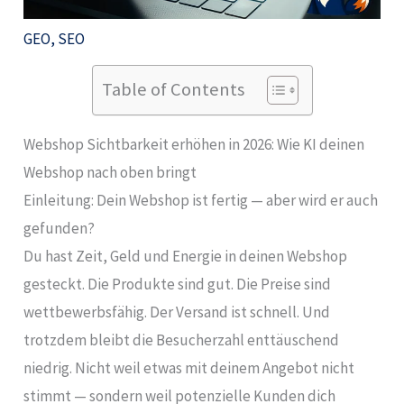
GEO
,
SEO
Table of Contents
Webshop Sichtbarkeit erhöhen in 2026: Wie KI deinen
Webshop nach oben bringt
Einleitung: Dein Webshop ist fertig — aber wird er auch
gefunden?
Du hast Zeit, Geld und Energie in deinen Webshop
gesteckt. Die Produkte sind gut. Die Preise sind
wettbewerbsfähig. Der Versand ist schnell. Und
trotzdem bleibt die Besucherzahl enttäuschend
niedrig. Nicht weil etwas mit deinem Angebot nicht
stimmt — sondern weil potenzielle Kunden dich