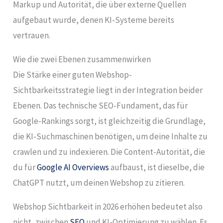
Markup und Autorität, die über externe Quellen
aufgebaut wurde, denen KI-Systeme bereits
vertrauen.
Wie die zwei Ebenen zusammenwirken
Die Stärke einer guten Webshop-
Sichtbarkeitsstrategie liegt in der Integration beider
Ebenen. Das technische SEO-Fundament, das für
Google-Rankings sorgt, ist gleichzeitig die Grundlage,
die KI-Suchmaschinen benötigen, um deine Inhalte zu
crawlen und zu indexieren. Die Content-Autorität, die
du für
Google AI Overviews
aufbaust, ist dieselbe, die
ChatGPT nutzt, um deinen Webshop zu zitieren.
Webshop Sichtbarkeit in 2026 erhöhen bedeutet also
nicht, zwischen
SEO
und KI-Optimierung zu wählen. Es