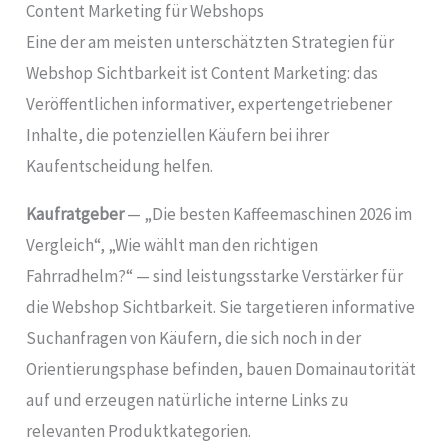
Content Marketing für Webshops
Eine der am meisten unterschätzten Strategien für
Webshop Sichtbarkeit ist Content Marketing: das
Veröffentlichen informativer, expertengetriebener
Inhalte, die potenziellen Käufern bei ihrer
Kaufentscheidung helfen.
Kaufratgeber
— „Die besten Kaffeemaschinen 2026 im
Vergleich“, „Wie wählt man den richtigen
Fahrradhelm?“ — sind leistungsstarke Verstärker für
die Webshop Sichtbarkeit. Sie targetieren informative
Suchanfragen von Käufern, die sich noch in der
Orientierungsphase befinden, bauen Domainautorität
auf und erzeugen natürliche interne Links zu
relevanten Produktkategorien.