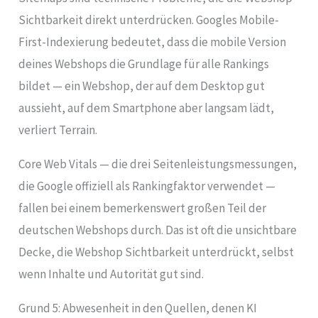
Sichtbarkeit direkt unterdrücken. Googles Mobile-
First-Indexierung bedeutet, dass die mobile Version
deines Webshops die Grundlage für alle Rankings
bildet — ein Webshop, der auf dem Desktop gut
aussieht, auf dem Smartphone aber langsam lädt,
verliert Terrain.
Core Web Vitals — die drei Seitenleistungsmessungen,
die Google offiziell als Rankingfaktor verwendet —
fallen bei einem bemerkenswert großen Teil der
deutschen Webshops durch. Das ist oft die unsichtbare
Decke, die Webshop Sichtbarkeit unterdrückt, selbst
wenn Inhalte und Autorität gut sind.
Grund 5: Abwesenheit in den Quellen, denen KI