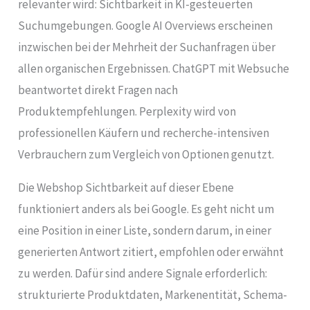
relevanter wird: Sichtbarkeit in KI-gesteuerten
Suchumgebungen. Google AI Overviews erscheinen
inzwischen bei der Mehrheit der Suchanfragen über
allen organischen Ergebnissen. ChatGPT mit Websuche
beantwortet direkt Fragen nach
Produktempfehlungen. Perplexity wird von
professionellen Käufern und recherche-intensiven
Verbrauchern zum Vergleich von Optionen genutzt.
Die Webshop Sichtbarkeit auf dieser Ebene
funktioniert anders als bei Google. Es geht nicht um
eine Position in einer Liste, sondern darum, in einer
generierten Antwort zitiert, empfohlen oder erwähnt
zu werden. Dafür sind andere Signale erforderlich:
strukturierte Produktdaten, Markenentität, Schema-