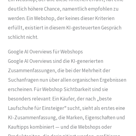
deutlich höhere Chance, namentlich empfohlen zu
werden. Ein Webshop, der keines dieser Kriterien
erfüllt, existiert in diesem KI-gesteuerten Gespräch
schlicht nicht.
Google AI Overviews für Webshops
Google AI Overviews sind die KI-generierten
Zusammenfassungen, die bei der Mehrheit der
Suchanfragen nun über allen organischen Ergebnissen
erscheinen. Für Webshop Sichtbarkeit sind sie
besonders relevant: Ein Käufer, der nach „beste
Laufschuhe für Einsteiger“ sucht, sieht als erstes eine
KI-Zusammenfassung, die Marken, Eigenschaften und
Kauftipps kombiniert — und die Webshops oder