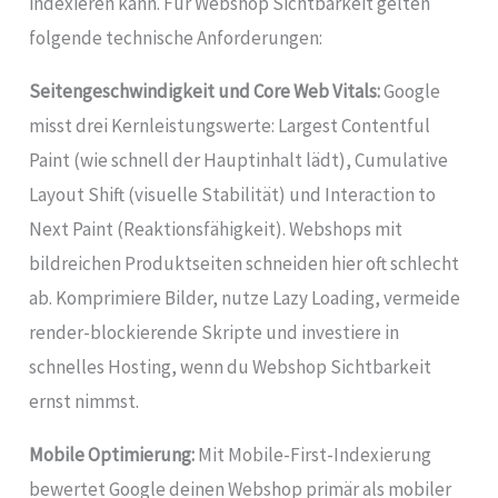
indexieren kann. Für Webshop Sichtbarkeit gelten
folgende technische Anforderungen:
Seitengeschwindigkeit und Core Web Vitals:
Google
misst drei Kernleistungswerte: Largest Contentful
Paint (wie schnell der Hauptinhalt lädt), Cumulative
Layout Shift (visuelle Stabilität) und Interaction to
Next Paint (Reaktionsfähigkeit). Webshops mit
bildreichen Produktseiten schneiden hier oft schlecht
ab. Komprimiere Bilder, nutze Lazy Loading, vermeide
render-blockierende Skripte und investiere in
schnelles Hosting, wenn du Webshop Sichtbarkeit
ernst nimmst.
Mobile Optimierung:
Mit Mobile-First-Indexierung
bewertet Google deinen Webshop primär als mobiler