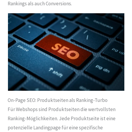
Rankings als auch Conversions.
On-Page SEO: Produktseiten als Ranking-Turbo
Für Webshops sind Produktseiten die wertvollsten
Ranking-Möglichkeiten. Jede Produktseite ist eine
potenzielle Landingpage für eine spezifische