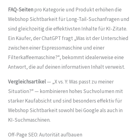
FAQ-Seiten
pro Kategorie und Produkt erhöhen die
Webshop Sichtbarkeit für Long-Tail-Suchanfragen und
sind gleichzeitig die effektivsten Inhalte für KI-Zitate.
Ein Käufer, der ChatGPT fragt „Was ist der Unterschied
zwischen einer Espressomaschine und einer
Filterkaffeemaschine?“, bekommt idealerweise eine
Antwort, die auf deinen informativen Inhalt verweist.
Vergleichsartikel
— „X vs. Y: Was passt zu meiner
Situation?“ — kombinieren hohes Suchvolumen mit
starker Kaufabsicht und sind besonders effektiv für
Webshop Sichtbarkeit sowohl bei Google als auch in
KI-Suchmaschinen.
Off-Page SEO: Autorität aufbauen