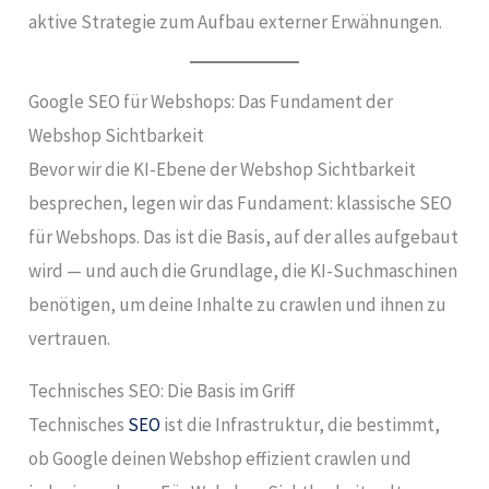
aktive Strategie zum Aufbau externer Erwähnungen.
Google SEO für Webshops: Das Fundament der
Webshop Sichtbarkeit
Bevor wir die KI-Ebene der Webshop Sichtbarkeit
besprechen, legen wir das Fundament: klassische SEO
für Webshops. Das ist die Basis, auf der alles aufgebaut
wird — und auch die Grundlage, die KI-Suchmaschinen
benötigen, um deine Inhalte zu crawlen und ihnen zu
vertrauen.
Technisches SEO: Die Basis im Griff
Technisches
SEO
ist die Infrastruktur, die bestimmt,
ob Google deinen Webshop effizient crawlen und