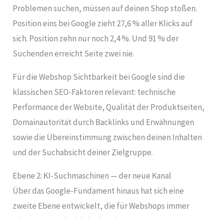
Problemen suchen, müssen auf deinen Shop stoßen.
Position eins bei Google zieht 27,6 % aller Klicks auf
sich. Position zehn nur noch 2,4 %. Und 91 % der
Suchenden erreicht Seite zwei nie.
Für die Webshop Sichtbarkeit bei Google sind die
klassischen SEO-Faktoren relevant: technische
Performance der Website, Qualität der Produktseiten,
Domainautorität durch Backlinks und Erwähnungen
sowie die Übereinstimmung zwischen deinen Inhalten
und der Suchabsicht deiner Zielgruppe.
Ebene 2: KI-Suchmaschinen — der neue Kanal
Über das Google-Fundament hinaus hat sich eine
zweite Ebene entwickelt, die für Webshops immer