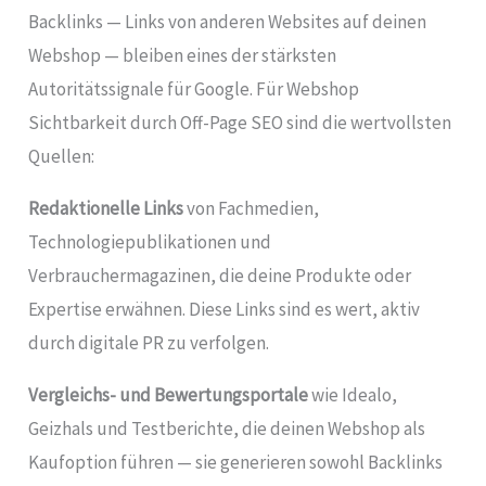
Backlinks — Links von anderen Websites auf deinen
Webshop — bleiben eines der stärksten
Autoritätssignale für Google. Für Webshop
Sichtbarkeit durch Off-Page SEO sind die wertvollsten
Quellen:
Redaktionelle Links
von Fachmedien,
Technologiepublikationen und
Verbrauchermagazinen, die deine Produkte oder
Expertise erwähnen. Diese Links sind es wert, aktiv
durch digitale PR zu verfolgen.
Vergleichs- und Bewertungsportale
wie Idealo,
Geizhals und Testberichte, die deinen Webshop als
Kaufoption führen — sie generieren sowohl Backlinks