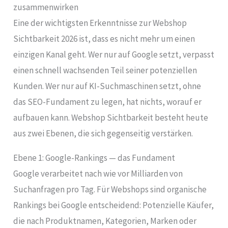
zusammenwirken
Eine der wichtigsten Erkenntnisse zur Webshop
Sichtbarkeit 2026 ist, dass es nicht mehr um einen
einzigen Kanal geht. Wer nur auf Google setzt, verpasst
einen schnell wachsenden Teil seiner potenziellen
Kunden. Wer nur auf KI-Suchmaschinen setzt, ohne
das SEO-Fundament zu legen, hat nichts, worauf er
aufbauen kann. Webshop Sichtbarkeit besteht heute
aus zwei Ebenen, die sich gegenseitig verstärken.
Ebene 1: Google-Rankings — das Fundament
Google verarbeitet nach wie vor Milliarden von
Suchanfragen pro Tag. Für Webshops sind organische
Rankings bei Google entscheidend: Potenzielle Käufer,
die nach Produktnamen, Kategorien, Marken oder