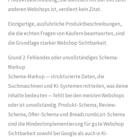
anderen Webshops ist, verdient kein Zitat.
Einzigartige, ausführliche Produktbeschreibungen,
die die echten Fragen von Käufern beantworten, sind
die Grundlage starker Webshop Sichtbarkeit.
Grund 2: Fehlendes oder unvollständiges Schema-
Markup
Schema-Markup — strukturierte Daten, die
Suchmaschinen und KI-Systemen mitteilen, was deine
Inhalte bedeuten — fehlt bei den meisten Webshops
oder ist unvollständig. Produkt-Schema, Review-
Schema, Offer-Schema und BreadcrumbList-Schema
sind die Mindestimplementierung für gute Webshop
Sichtbarkeit sowohl bei Google als auch in KI-