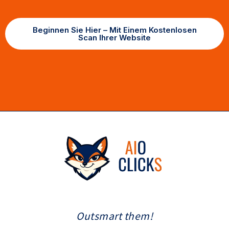
Beginnen Sie Hier – Mit Einem Kostenlosen
Scan Ihrer Website
Outsmart them!