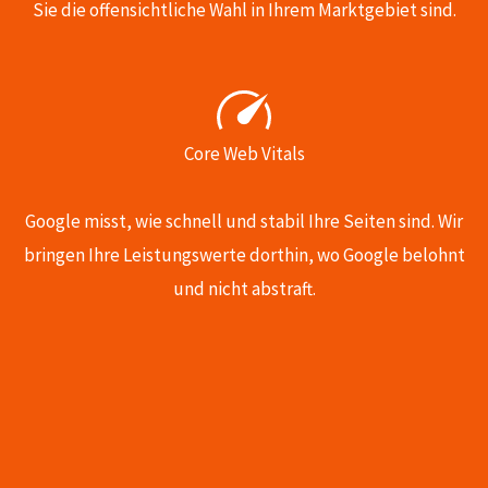
Sie die offensichtliche Wahl in Ihrem Marktgebiet sind.
Core Web Vitals
Google misst, wie schnell und stabil Ihre Seiten sind. Wir
bringen Ihre Leistungswerte dorthin, wo Google belohnt
und nicht abstraft.