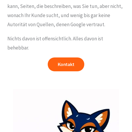
kann, Seiten, die beschreiben, was Sie tun, aber nicht,
wonach Ihr Kunde sucht, und wenig bis gar keine
Autorität von Quellen, denen Google vertraut.
Nichts davon ist offensichtlich. Alles davon ist
behebbar.
Kontakt