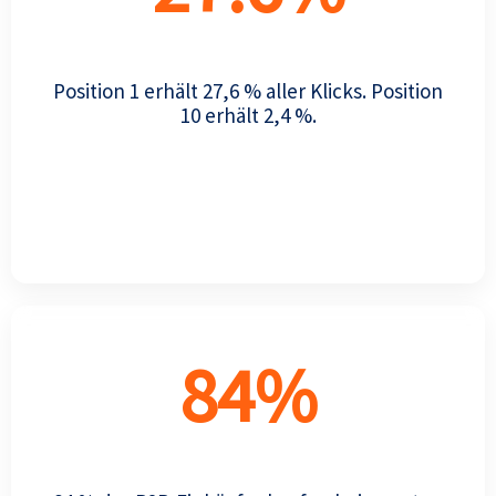
Position 1 erhält 27,6 % aller Klicks. Position
10 erhält 2,4 %.
84
%