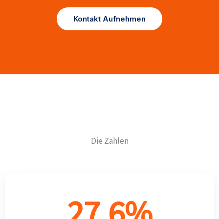
Kontakt Aufnehmen
Die Zahlen
27.6
%