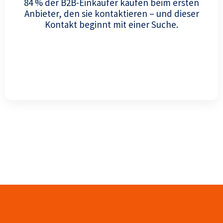
84 % der B2B-Einkäufer kaufen beim ersten
Anbieter, den sie kontaktieren – und dieser
Kontakt beginnt mit einer Suche.