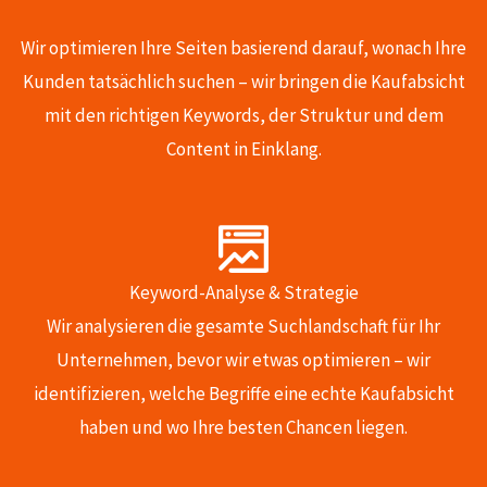
Wir optimieren Ihre Seiten basierend darauf, wonach Ihre
Kunden tatsächlich suchen – wir bringen die Kaufabsicht
mit den richtigen Keywords, der Struktur und dem
Content in Einklang.
Keyword-Analyse & Strategie
Wir analysieren die gesamte Suchlandschaft für Ihr
Unternehmen, bevor wir etwas optimieren – wir
identifizieren, welche Begriffe eine echte Kaufabsicht
haben und wo Ihre besten Chancen liegen.