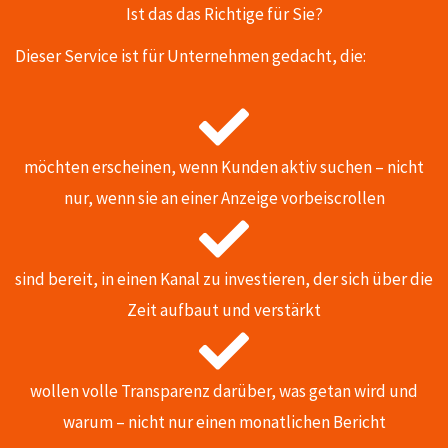
Ist das das Richtige für Sie?
Dieser Service ist für Unternehmen gedacht, die:
möchten erscheinen, wenn Kunden aktiv suchen – nicht
nur, wenn sie an einer Anzeige vorbeiscrollen
sind bereit, in einen Kanal zu investieren, der sich über die
Zeit aufbaut und verstärkt
wollen volle Transparenz darüber, was getan wird und
warum – nicht nur einen monatlichen Bericht