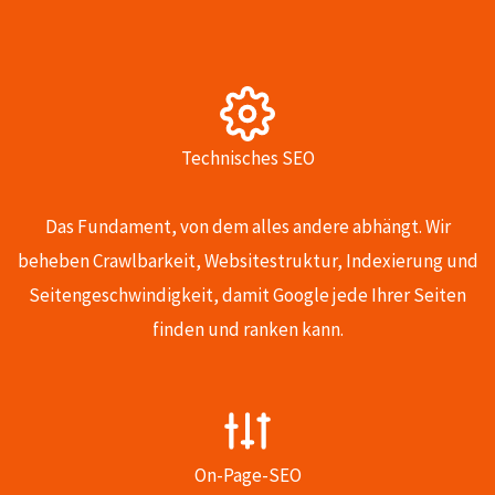
Technisches SEO
Das Fundament, von dem alles andere abhängt. Wir
beheben Crawlbarkeit, Websitestruktur, Indexierung und
Seitengeschwindigkeit, damit Google jede Ihrer Seiten
finden und ranken kann.
On-Page-SEO