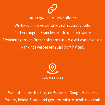
Off-Page-SEO & Linkbuilding
Wir bauen Ihre Autorität durch redaktionelle
Platzierungen, Branchenzitate und relevante
Erwähnungen von Drittanbietern auf – die Art von Links, die
Rankings verbessern und dort halten.
Lokales SEO
Wir optimieren Ihre lokale Präsenz – Google Business
Profile, lokale Zitate und geo-optimierte Inhalte – damit