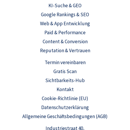
KI-Suche & GEO
Google Rankings & SEO
Web & App Entwicklung
Paid & Performance
Content & Conversion
Reputation & Vertrauen
Termin vereinbaren
Gratis Scan
Sichtbarkeits-Hub
Kontakt
Cookie-Richtlinie (EU)
Datenschutzerklärung
Allgemeine Geschäftsbedingungen (AGB)
Industriestraat 40,