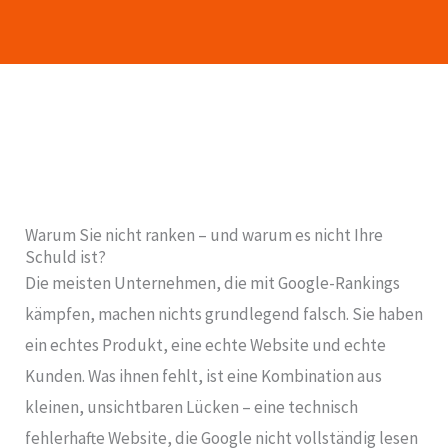
Warum Sie nicht ranken – und warum es nicht Ihre
Schuld ist?
Die meisten Unternehmen, die mit Google-Rankings
kämpfen, machen nichts grundlegend falsch. Sie haben
ein echtes Produkt, eine echte Website und echte
Kunden. Was ihnen fehlt, ist eine Kombination aus
kleinen, unsichtbaren Lücken – eine technisch
fehlerhafte Website, die Google nicht vollständig lesen