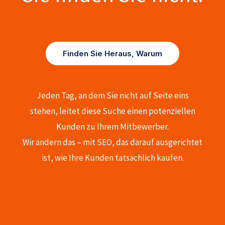
Finden Sie Heraus, Warum
Jeden Tag, an dem Sie nicht auf Seite eins
stehen, leitet diese Suche einen potenziellen
Kunden zu Ihrem Mitbewerber.
Wir ändern das – mit SEO, das darauf ausgerichtet
ist, wie Ihre Kunden tatsächlich kaufen.