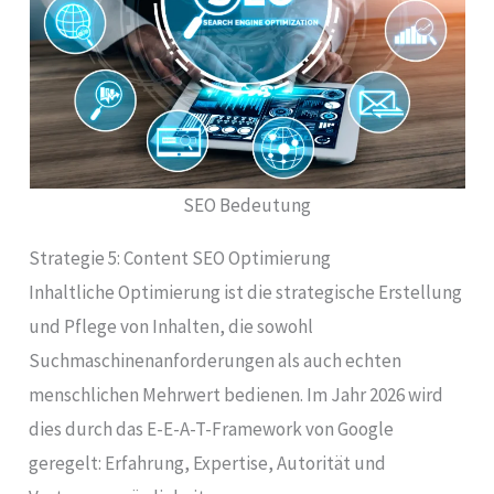
SEO Bedeutung
Strategie 5: Content SEO Optimierung
Inhaltliche Optimierung ist die strategische Erstellung
und Pflege von Inhalten, die sowohl
Suchmaschinenanforderungen als auch echten
menschlichen Mehrwert bedienen. Im Jahr 2026 wird
dies durch das E-E-A-T-Framework von Google
geregelt: Erfahrung, Expertise, Autorität und