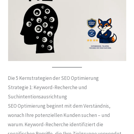
Die 5 Kernstrategien der SEO Optimierung
Strategie 1: Keyword-Recherche und
Suchintentionsausrichtung
SEO Optimierung beginnt mit dem Verständnis,
wonach Ihre potenziellen Kunden suchen – und
warum. Keyword-Recherche identifiziert die
spezifischen Begriffe, die Ihre Zielgruppe verwendet.