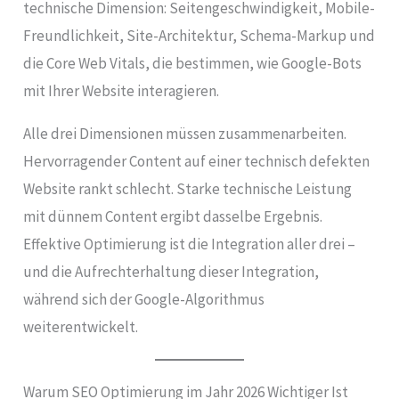
technische Dimension: Seitengeschwindigkeit, Mobile-
Freundlichkeit, Site-Architektur, Schema-Markup und
die Core Web Vitals, die bestimmen, wie Google-Bots
mit Ihrer Website interagieren.
Alle drei Dimensionen müssen zusammenarbeiten.
Hervorragender Content auf einer technisch defekten
Website rankt schlecht. Starke technische Leistung
mit dünnem Content ergibt dasselbe Ergebnis.
Effektive Optimierung ist die Integration aller drei –
und die Aufrechterhaltung dieser Integration,
während sich der Google-Algorithmus
weiterentwickelt.
Warum SEO Optimierung im Jahr 2026 Wichtiger Ist