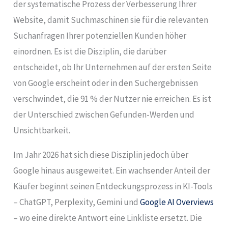
der systematische Prozess der Verbesserung Ihrer
Website, damit Suchmaschinen sie für die relevanten
Suchanfragen Ihrer potenziellen Kunden höher
einordnen. Es ist die Disziplin, die darüber
entscheidet, ob Ihr Unternehmen auf der ersten Seite
von Google erscheint oder in den Suchergebnissen
verschwindet, die 91 % der Nutzer nie erreichen. Es ist
der Unterschied zwischen Gefunden-Werden und
Unsichtbarkeit.
Im Jahr 2026 hat sich diese Disziplin jedoch über
Google hinaus ausgeweitet. Ein wachsender Anteil der
Käufer beginnt seinen Entdeckungsprozess in KI-Tools
– ChatGPT, Perplexity, Gemini und
Google AI Overviews
– wo eine direkte Antwort eine Linkliste ersetzt. Die