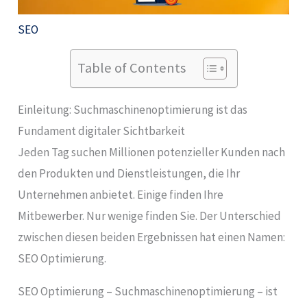
SEO
Table of Contents
Einleitung: Suchmaschinenoptimierung ist das
Fundament digitaler Sichtbarkeit
Jeden Tag suchen Millionen potenzieller Kunden nach
den Produkten und Dienstleistungen, die Ihr
Unternehmen anbietet. Einige finden Ihre
Mitbewerber. Nur wenige finden Sie. Der Unterschied
zwischen diesen beiden Ergebnissen hat einen Namen:
SEO Optimierung.
SEO Optimierung – Suchmaschinenoptimierung – ist