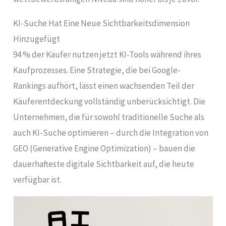
KI-Suche Hat Eine Neue Sichtbarkeitsdimension
Hinzugefügt
94 % der Käufer nutzen jetzt KI-Tools während ihres
Kaufprozesses. Eine Strategie, die bei Google-
Rankings aufhört, lässt einen wachsenden Teil der
Käuferentdeckung vollständig unberücksichtigt. Die
Unternehmen, die für sowohl traditionelle Suche als
auch KI-Suche optimieren – durch die Integration von
GEO (Generative Engine Optimization) – bauen die
dauerhafteste digitale Sichtbarkeit auf, die heute
verfügbar ist.