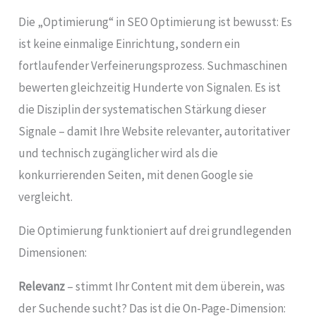
Die „Optimierung“ in SEO Optimierung ist bewusst: Es
ist keine einmalige Einrichtung, sondern ein
fortlaufender Verfeinerungsprozess. Suchmaschinen
bewerten gleichzeitig Hunderte von Signalen. Es ist
die Disziplin der systematischen Stärkung dieser
Signale – damit Ihre Website relevanter, autoritativer
und technisch zugänglicher wird als die
konkurrierenden Seiten, mit denen Google sie
vergleicht.
Die Optimierung funktioniert auf drei grundlegenden
Dimensionen:
Relevanz
– stimmt Ihr Content mit dem überein, was
der Suchende sucht? Das ist die On-Page-Dimension: