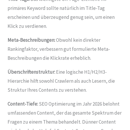
primäres Keyword sollte natürlich im Title-Tag
erscheinen und überzeugend genug sein, um einen
Klick zu verdienen.
Meta-Beschreibungen:
Obwohl kein direkter
Rankingfaktor, verbessern gut formulierte Meta-
Beschreibungen die Klickrate erheblich.
Überschriftenstruktur:
Eine logische H1/H2/H3-
Hierarchie hilft sowohl Crawlern als auch Lesern, die
Struktur Ihres Contents zu verstehen.
Content-Tiefe:
SEO Optimierung im Jahr 2026 belohnt
umfassenden Content, der das gesamte Spektrum der
Fragen zu einem Thema behandelt. Dünner Content