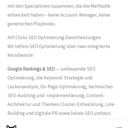
mit den Spezialisten zusammen, die die Methodik
entwickelt haben – keine Account-Manager, keine
generischen Playbooks.
AIO Clicks SEO Optimierung Dienstleistungen
Wir liefern SEO Optimierung über zwei integrierte
Kerndienste:
Google Rankings & SEO
— umfassende SEO
Optimierung, die Keyword-Strategie und
Lückenanalyse, On-Page-Optimierung, technisches
SEO-Auditing und -Implementierung, Content-
Architektur und Themen-Cluster-Entwicklung, Link-
Building und digitale PR sowie lokale SEO umfasst.
AI Search & GEO
— die KI-Erweiterung, die Generative