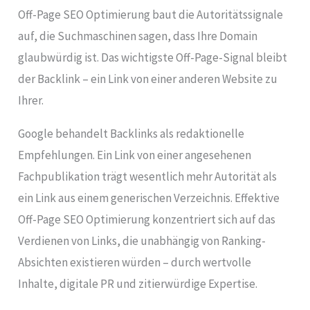
Off-Page SEO Optimierung baut die Autoritätssignale
auf, die Suchmaschinen sagen, dass Ihre Domain
glaubwürdig ist. Das wichtigste Off-Page-Signal bleibt
der Backlink – ein Link von einer anderen Website zu
Ihrer.
Google behandelt Backlinks als redaktionelle
Empfehlungen. Ein Link von einer angesehenen
Fachpublikation trägt wesentlich mehr Autorität als
ein Link aus einem generischen Verzeichnis. Effektive
Off-Page SEO Optimierung konzentriert sich auf das
Verdienen von Links, die unabhängig von Ranking-
Absichten existieren würden – durch wertvolle
Inhalte, digitale PR und zitierwürdige Expertise.