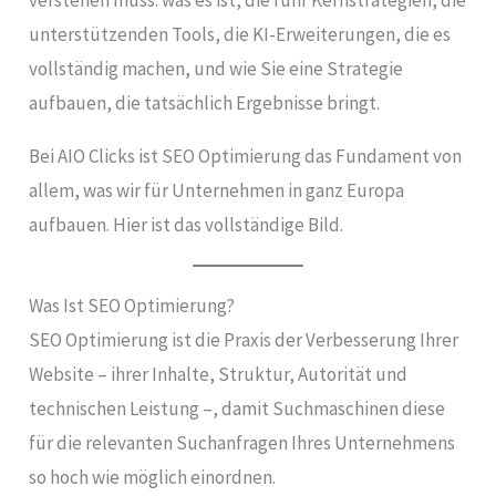
unterstützenden Tools, die KI-Erweiterungen, die es
vollständig machen, und wie Sie eine Strategie
aufbauen, die tatsächlich Ergebnisse bringt.
Bei AIO Clicks ist SEO Optimierung das Fundament von
allem, was wir für Unternehmen in ganz Europa
aufbauen. Hier ist das vollständige Bild.
Was Ist SEO Optimierung?
SEO Optimierung ist die Praxis der Verbesserung Ihrer
Website – ihrer Inhalte, Struktur, Autorität und
technischen Leistung –, damit Suchmaschinen diese
für die relevanten Suchanfragen Ihres Unternehmens
so hoch wie möglich einordnen.