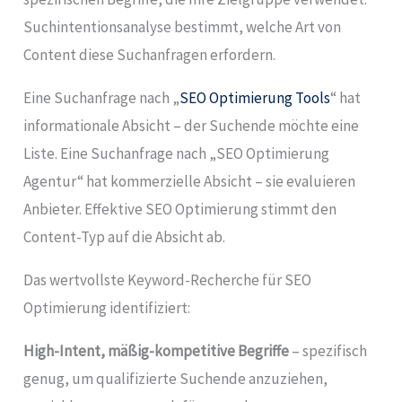
Suchintentionsanalyse bestimmt, welche Art von
Content diese Suchanfragen erfordern.
Eine Suchanfrage nach „
SEO Optimierung Tools
“ hat
informationale Absicht – der Suchende möchte eine
Liste. Eine Suchanfrage nach „SEO Optimierung
Agentur“ hat kommerzielle Absicht – sie evaluieren
Anbieter. Effektive SEO Optimierung stimmt den
Content-Typ auf die Absicht ab.
Das wertvollste Keyword-Recherche für SEO
Optimierung identifiziert:
High-Intent, mäßig-kompetitive Begriffe
– spezifisch
genug, um qualifizierte Suchende anzuziehen,