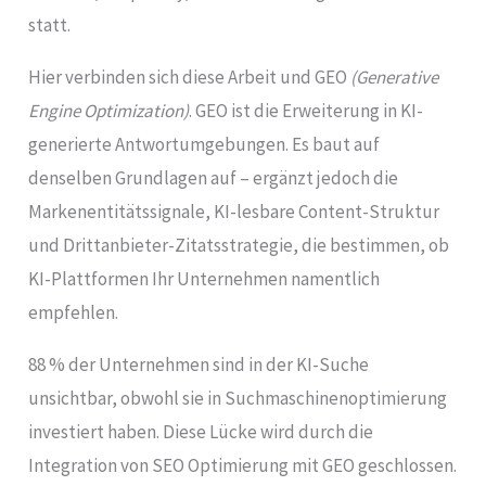
statt.
Hier verbinden sich diese Arbeit und GEO
(Generative
Engine Optimization)
. GEO ist die Erweiterung in KI-
generierte Antwortumgebungen. Es baut auf
denselben Grundlagen auf – ergänzt jedoch die
Markenentitätssignale, KI-lesbare Content-Struktur
und Drittanbieter-Zitatsstrategie, die bestimmen, ob
KI-Plattformen Ihr Unternehmen namentlich
empfehlen.
88 % der Unternehmen sind in der KI-Suche
unsichtbar, obwohl sie in Suchmaschinenoptimierung
investiert haben. Diese Lücke wird durch die
Integration von SEO Optimierung mit GEO geschlossen.