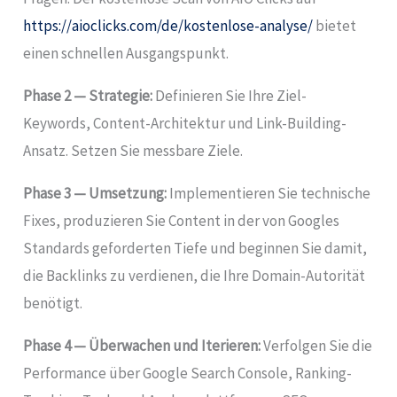
https://aioclicks.com/de/kostenlose-analyse/
bietet
einen schnellen Ausgangspunkt.
Phase 2 — Strategie:
Definieren Sie Ihre Ziel-
Keywords, Content-Architektur und Link-Building-
Ansatz. Setzen Sie messbare Ziele.
Phase 3 — Umsetzung:
Implementieren Sie technische
Fixes, produzieren Sie Content in der von Googles
Standards geforderten Tiefe und beginnen Sie damit,
die Backlinks zu verdienen, die Ihre Domain-Autorität
benötigt.
Phase 4 — Überwachen und Iterieren:
Verfolgen Sie die
Performance über Google Search Console, Ranking-