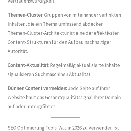
Vertrauenswürdigkeit.
Themen-Cluster:
Gruppen von miteinander verlinkten
Inhalten, die ein Thema umfassend abdecken.
Themen-Cluster-Architektur ist eine der effektivsten
Content-Strukturen für den Aufbau nachhaltiger
Autorität.
Content-Aktualität:
Regelmäßig aktualisierte Inhalte
signalisieren Suchmaschinen Aktualität.
Dünnen Content vermeiden:
Jede Seite auf Ihrer
Website baut das Gesamtqualitätssignal Ihrer Domain
auf oder untergräbt es.
SEO Optimierung Tools: Was in 2026 zu Verwenden Ist