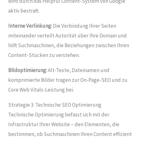
wird durch das Helpful Content-System von Google
aktiv bestraft.
Interne Verlinkung:
Die Verbindung Ihrer Seiten
miteinander verteilt Autorität über Ihre Domain und
hilft Suchmaschinen, die Beziehungen zwischen Ihren
Content-Stücken zu verstehen.
Bildoptimierung:
Alt-Texte, Dateinamen und
komprimierte Bilder tragen zur On-Page-SEO und zu
Core Web Vitals-Leistung bei.
Strategie 3: Technische SEO Optimierung
Technische Optimierung befasst sich mit der
Infrastruktur Ihrer Website – den Elementen, die
bestimmen, ob Suchmaschinen Ihren Content effizient