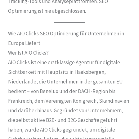
Tracking-Tools und Analyseplattformen. SEO
Optimierung ist nie abgeschlossen.
Wie AIO Clicks SEO Optimierung für Unternehmen in
Europa Liefert
Wer Ist AIO Clicks?
AIO Clicks ist eine erstklassige Agentur für digitale
Sichtbarkeit mit Hauptsitz in Haaksbergen,
Niederlande, die Unternehmen in der gesamten EU
bedient – von Benelux und der DACH-Region bis
Frankreich, dem Vereinigten Königreich, Skandinavien
und darüber hinaus. Gegründet von Unternehmern,
die selbst aktive B2B- und B2C-Geschäfte geführt
haben, wurde AIO Clicks gegründet, um digitale