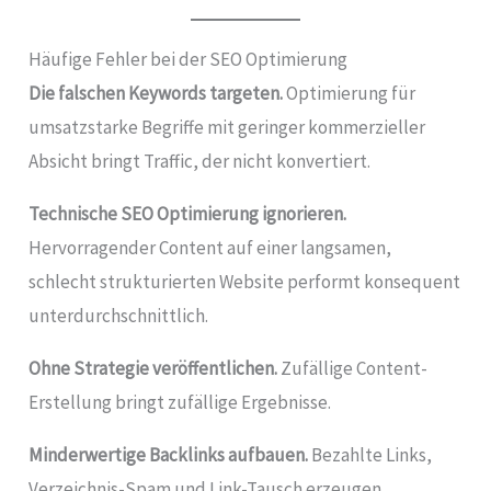
Häufige Fehler bei der SEO Optimierung
Die falschen Keywords targeten.
Optimierung für
umsatzstarke Begriffe mit geringer kommerzieller
Absicht bringt Traffic, der nicht konvertiert.
Technische SEO Optimierung ignorieren.
Hervorragender Content auf einer langsamen,
schlecht strukturierten Website performt konsequent
unterdurchschnittlich.
Ohne Strategie veröffentlichen.
Zufällige Content-
Erstellung bringt zufällige Ergebnisse.
Minderwertige Backlinks aufbauen.
Bezahlte Links,
Verzeichnis-Spam und Link-Tausch erzeugen