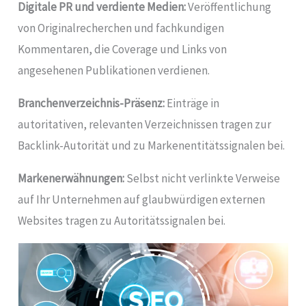
Digitale PR und verdiente Medien:
Veröffentlichung
von Originalrecherchen und fachkundigen
Kommentaren, die Coverage und Links von
angesehenen Publikationen verdienen.
Branchenverzeichnis-Präsenz:
Einträge in
autoritativen, relevanten Verzeichnissen tragen zur
Backlink-Autorität und zu Markenentitätssignalen bei.
Markenerwähnungen:
Selbst nicht verlinkte Verweise
auf Ihr Unternehmen auf glaubwürdigen externen
Websites tragen zu Autoritätssignalen bei.