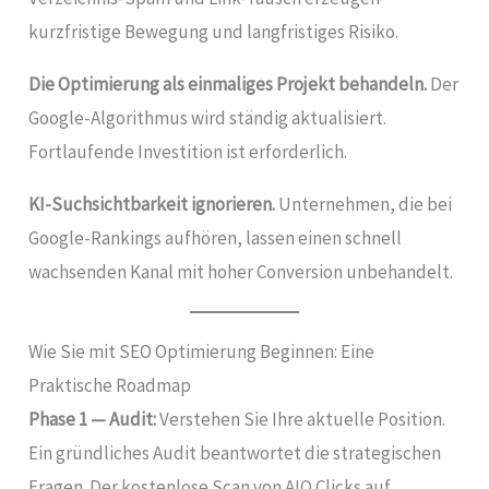
kurzfristige Bewegung und langfristiges Risiko.
Die Optimierung als einmaliges Projekt behandeln.
Der
Google-Algorithmus wird ständig aktualisiert.
Fortlaufende Investition ist erforderlich.
KI-Suchsichtbarkeit ignorieren.
Unternehmen, die bei
Google-Rankings aufhören, lassen einen schnell
wachsenden Kanal mit hoher Conversion unbehandelt.
Wie Sie mit SEO Optimierung Beginnen: Eine
Praktische Roadmap
Phase 1 — Audit:
Verstehen Sie Ihre aktuelle Position.
Ein gründliches Audit beantwortet die strategischen
Fragen. Der kostenlose Scan von AIO Clicks auf