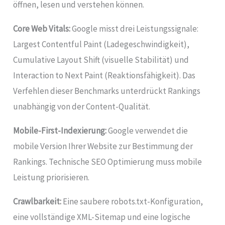
öffnen, lesen und verstehen können.
Core Web Vitals:
Google misst drei Leistungssignale:
Largest Contentful Paint (Ladegeschwindigkeit),
Cumulative Layout Shift (visuelle Stabilität) und
Interaction to Next Paint (Reaktionsfähigkeit). Das
Verfehlen dieser Benchmarks unterdrückt Rankings
unabhängig von der Content-Qualität.
Mobile-First-Indexierung:
Google verwendet die
mobile Version Ihrer Website zur Bestimmung der
Rankings. Technische SEO Optimierung muss mobile
Leistung priorisieren.
Crawlbarkeit:
Eine saubere robots.txt-Konfiguration,
eine vollständige XML-Sitemap und eine logische