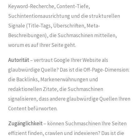
Keyword-Recherche, Content-Tiefe,
Suchintentionsausrichtung und die strukturellen
Signale (Title-Tags, Überschriften, Meta-
Beschreibungen), die Suchmaschinen mitteilen,
worum es auf Ihrer Seite geht.
Autorität
– vertraut Google Ihrer Website als
glaubwürdige Quelle? Das ist die Off-Page-Dimension:
die Backlinks, Markenerwähnungen und
redaktionellen Zitate, die Suchmaschinen
signalisieren, dass andere glaubwürdige Quellen Ihren
Content befürworten.
Zugänglichkeit
– können Suchmaschinen Ihre Seiten
effizient finden, crawlen und indexieren? Das ist die