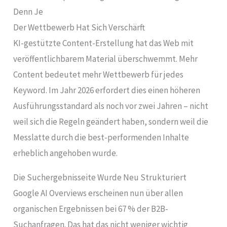
Denn Je
Der Wettbewerb Hat Sich Verschärft
KI-gestützte Content-Erstellung hat das Web mit
veröffentlichbarem Material überschwemmt. Mehr
Content bedeutet mehr Wettbewerb für jedes
Keyword. Im Jahr 2026 erfordert dies einen höheren
Ausführungsstandard als noch vor zwei Jahren – nicht
weil sich die Regeln geändert haben, sondern weil die
Messlatte durch die best-performenden Inhalte
erheblich angehoben wurde.
Die Suchergebnisseite Wurde Neu Strukturiert
Google AI Overviews erscheinen nun über allen
organischen Ergebnissen bei 67 % der B2B-
Suchanfragen. Das hat das nicht weniger wichtig