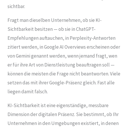
sichtbar.
Fragt man dieselben Unternehmen, ob sie KI-
Sichtbarkeit besitzen — ob sie in ChatGPT-
Empfehlungen auftauchen, in Perplexity-Antworten
zitiert werden, in Google AI Overviews erscheinen oder
von Gemini genannt werden, wenn jemand fragt, wen
er für ihre Art von Dienstleistung beauftragen soll —
können die meisten die Frage nicht beantworten. Viele
setzen das mit ihrer Google-Präsenz gleich. Fast alle
liegen damit falsch.
KI-Sichtbarkeit ist eine eigenständige, messbare
Dimension der digitalen Präsenz. Sie bestimmt, ob Ihr
Unternehmen in den Umgebungen existiert, in denen