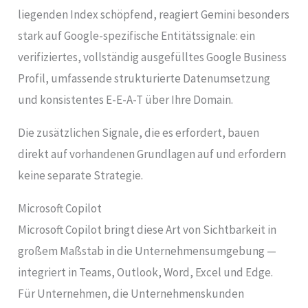
liegenden Index schöpfend, reagiert Gemini besonders
stark auf Google-spezifische Entitätssignale: ein
verifiziertes, vollständig ausgefülltes Google Business
Profil, umfassende strukturierte Datenumsetzung
und konsistentes E-E-A-T über Ihre Domain.
Die zusätzlichen Signale, die es erfordert, bauen
direkt auf vorhandenen Grundlagen auf und erfordern
keine separate Strategie.
Microsoft Copilot
Microsoft Copilot bringt diese Art von Sichtbarkeit in
großem Maßstab in die Unternehmensumgebung —
integriert in Teams, Outlook, Word, Excel und Edge.
Für Unternehmen, die Unternehmenskunden