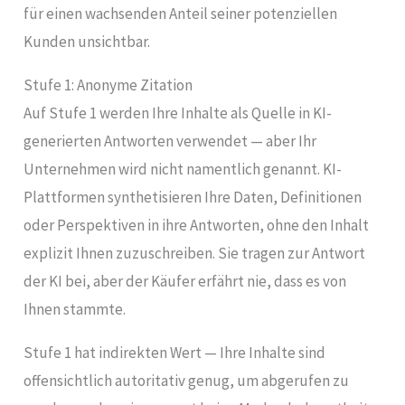
für einen wachsenden Anteil seiner potenziellen
Kunden unsichtbar.
Stufe 1: Anonyme Zitation
Auf Stufe 1 werden Ihre Inhalte als Quelle in KI-
generierten Antworten verwendet — aber Ihr
Unternehmen wird nicht namentlich genannt. KI-
Plattformen synthetisieren Ihre Daten, Definitionen
oder Perspektiven in ihre Antworten, ohne den Inhalt
explizit Ihnen zuzuschreiben. Sie tragen zur Antwort
der KI bei, aber der Käufer erfährt nie, dass es von
Ihnen stammte.
Stufe 1 hat indirekten Wert — Ihre Inhalte sind
offensichtlich autoritativ genug, um abgerufen zu