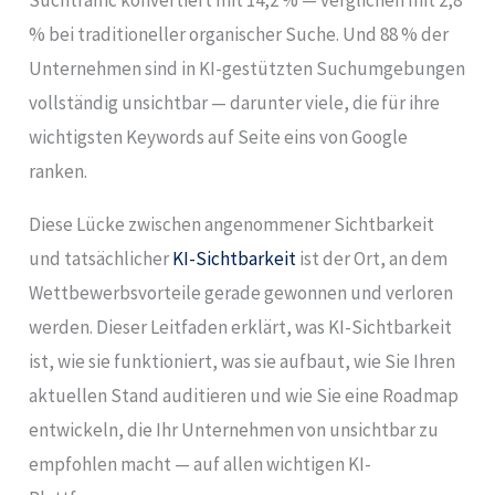
% bei traditioneller organischer Suche. Und 88 % der
Unternehmen sind in KI-gestützten Suchumgebungen
vollständig unsichtbar — darunter viele, die für ihre
wichtigsten Keywords auf Seite eins von Google
ranken.
Diese Lücke zwischen angenommener Sichtbarkeit
und tatsächlicher
KI-Sichtbarkeit
ist der Ort, an dem
Wettbewerbsvorteile gerade gewonnen und verloren
werden. Dieser Leitfaden erklärt, was KI-Sichtbarkeit
ist, wie sie funktioniert, was sie aufbaut, wie Sie Ihren
aktuellen Stand auditieren und wie Sie eine Roadmap
entwickeln, die Ihr Unternehmen von unsichtbar zu
empfohlen macht — auf allen wichtigen KI-