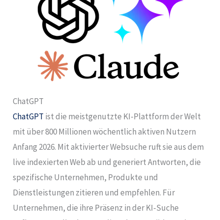
ChatGPT
ChatGPT
ist die meistgenutzte KI-Plattform der Welt
mit über 800 Millionen wöchentlich aktiven Nutzern
Anfang 2026. Mit aktivierter Websuche ruft sie aus dem
live indexierten Web ab und generiert Antworten, die
spezifische Unternehmen, Produkte und
Dienstleistungen zitieren und empfehlen. Für
Unternehmen, die ihre Präsenz in der KI-Suche