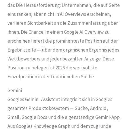
dar. Die Herausforderung: Unternehmen, die auf Seite
eins ranken, aber nicht in AI Overviews erscheinen,
verlieren Sichtbarkeit an die Zusammenfassung über
ihnen. Die Chance: In einem Google AI Overview zu
erscheinen liefert die prominenteste Position auf der
Ergebnisseite — über dem organischen Ergebnis jedes
Wettbewerbers und jeder bezahlten Anzeige. Diese
Position zu belegen ist 2026 die wertvollste
Einzelposition in der traditionellen Suche.
Gemini
Googles Gemini-Assistent integriert sich in Googles
gesamtes Produktökosystem — Suche, Android,
Gmail, Google Docs und die eigenständige Gemini-App.
Aus Googles Knowledge Graph und dem zugrunde