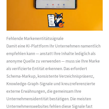
Fehlende Markenentitätssignale
Damit eine KI-Plattform Ihr Unternehmen namentlich
empfehlen kann — anstatt Ihre Inhalte lediglich als
anonyme Quelle zu verwenden — muss sie Ihre Marke
als verifizierte Entität erkennen. Das erfordert
Schema-Markup, konsistente Verzeichnispräsenz,
Knowledge-Graph-Signale und kreuzreferenzierte
externe Erwähnungen, die gemeinsam Ihre
Unternehmensidentität bestätigen. Die meisten
Unternehmenswebsites fehlen diese Signale fast