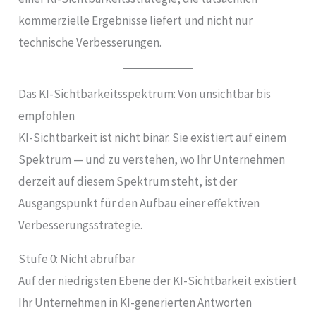
kommerzielle Ergebnisse liefert und nicht nur
technische Verbesserungen.
Das KI-Sichtbarkeitsspektrum: Von unsichtbar bis
empfohlen
KI-Sichtbarkeit ist nicht binär. Sie existiert auf einem
Spektrum — und zu verstehen, wo Ihr Unternehmen
derzeit auf diesem Spektrum steht, ist der
Ausgangspunkt für den Aufbau einer effektiven
Verbesserungsstrategie.
Stufe 0: Nicht abrufbar
Auf der niedrigsten Ebene der KI-Sichtbarkeit existiert
Ihr Unternehmen in KI-generierten Antworten