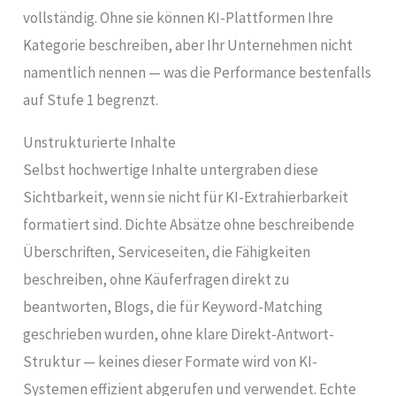
vollständig. Ohne sie können KI-Plattformen Ihre
Kategorie beschreiben, aber Ihr Unternehmen nicht
namentlich nennen — was die Performance bestenfalls
auf Stufe 1 begrenzt.
Unstrukturierte Inhalte
Selbst hochwertige Inhalte untergraben diese
Sichtbarkeit, wenn sie nicht für KI-Extrahierbarkeit
formatiert sind. Dichte Absätze ohne beschreibende
Überschriften, Serviceseiten, die Fähigkeiten
beschreiben, ohne Käuferfragen direkt zu
beantworten, Blogs, die für Keyword-Matching
geschrieben wurden, ohne klare Direkt-Antwort-
Struktur — keines dieser Formate wird von KI-
Systemen effizient abgerufen und verwendet. Echte