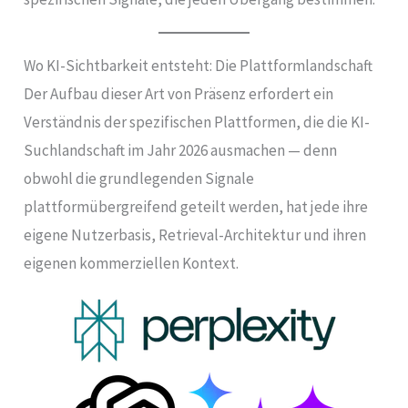
Wo KI-Sichtbarkeit entsteht: Die Plattformlandschaft
Der Aufbau dieser Art von Präsenz erfordert ein
Verständnis der spezifischen Plattformen, die die KI-
Suchlandschaft im Jahr 2026 ausmachen — denn
obwohl die grundlegenden Signale
plattformübergreifend geteilt werden, hat jede ihre
eigene Nutzerbasis, Retrieval-Architektur und ihren
eigenen kommerziellen Kontext.