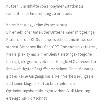
nutzen, um Inhalte von anonymer Zitation zu
namentlicher Empfehlung zu erheben.
Keine Messung, keine Verbesserung
Ein erheblicher Anteil der Unternehmen mit geringer
Präsenz in der KI-Suche weiß schlicht nicht, wo sie
stehen. Sie haben ihre ChatGPT-Präsenz nie getestet,
nie Perplexity nach ihrer Dienstleistungskategorie
befragt, nie geprüft, ob sie in Google AI Overviews für
ihre wichtigsten Begriffe erscheinen. Ohne Messung
gibt es keine Ausgangsbasis, kein Verbesserungsziel
und keine Möglichkeit zu beurteilen, ob
Optimierungsbemühungen wirken. Null Messung
erzeugt null Fortschritt.