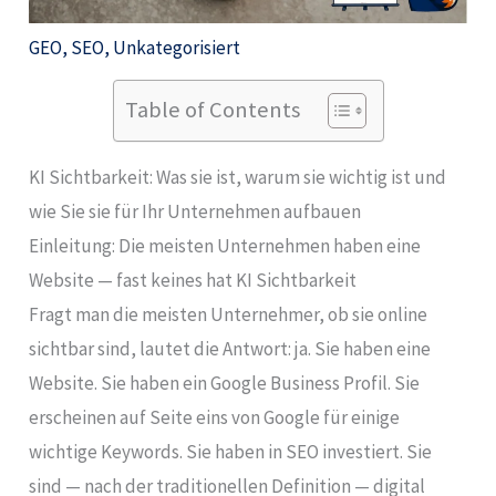
GEO
,
SEO
,
Unkategorisiert
Table of Contents
KI Sichtbarkeit: Was sie ist, warum sie wichtig ist und
wie Sie sie für Ihr Unternehmen aufbauen
Einleitung: Die meisten Unternehmen haben eine
Website — fast keines hat KI Sichtbarkeit
Fragt man die meisten Unternehmer, ob sie online
sichtbar sind, lautet die Antwort: ja. Sie haben eine
Website. Sie haben ein Google Business Profil. Sie
erscheinen auf Seite eins von Google für einige
wichtige Keywords. Sie haben in SEO investiert. Sie
sind — nach der traditionellen Definition — digital