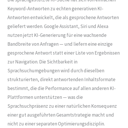
Keyword-Antworten zu echten generativen KI-
Antworten entwickelt, die als gesprochene Antworten
geliefert werden. Google Assistant, Siri und Alexa
nutzen jetzt KI-Generierung für eine wachsende
Bandbreite von Anfragen — und liefern eine einzige
gesprochene Antwort statt einer Liste von Ergebnissen
zur Navigation. Die Sichtbarkeit in
Sprachsuchumgebungen wird durch dieselben
strukturierten, direkt antwortenden Inhaltsformate
bestimmt, die die Performance auf allen anderen KI-
Plattformen unterstützen — was die
Sprachsuchpräsenz zu einer natürlichen Konsequenz
einer gut ausgeführten Gesamtstrategie macht und
nicht zu einer separaten Optimierungsdisziplin.