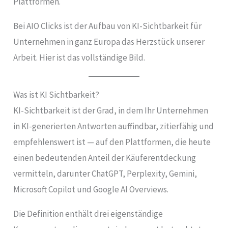
Plattformen.
Bei AIO Clicks ist der Aufbau von KI-Sichtbarkeit für
Unternehmen in ganz Europa das Herzstück unserer
Arbeit. Hier ist das vollständige Bild.
Was ist KI Sichtbarkeit?
KI-Sichtbarkeit ist der Grad, in dem Ihr Unternehmen
in KI-generierten Antworten auffindbar, zitierfähig und
empfehlenswert ist — auf den Plattformen, die heute
einen bedeutenden Anteil der Käuferentdeckung
vermitteln, darunter ChatGPT, Perplexity, Gemini,
Microsoft Copilot und Google AI Overviews.
Die Definition enthält drei eigenständige