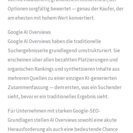
Optionen sorgfältig bewertet — genau der Käufer, der
am ehesten mit hohem Wert konvertiert.
Google AI Overviews
Google AI Overviews haben die traditionelle
Suchergebnisseite grundlegend umstrukturiert. Sie
erscheinen über allen bezahlten Platzierungen und
organischen Rankings und synthetisieren Inhalte aus
mehreren Quellen zu einer einzigen KI-generierten
Zusammenfassung — dem ersten, was ein Suchender
sieht, bevor er ein traditionelles Ergebnis sieht.
Für Unternehmen mit starken Google-SEO-
Grundlagen stellen AI Overviews sowohl eine akute
Herausforderung als auch eine bedeutende Chance