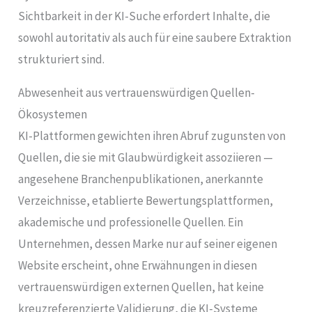
Sichtbarkeit in der KI-Suche erfordert Inhalte, die
sowohl autoritativ als auch für eine saubere Extraktion
strukturiert sind.
Abwesenheit aus vertrauenswürdigen Quellen-
Ökosystemen
KI-Plattformen gewichten ihren Abruf zugunsten von
Quellen, die sie mit Glaubwürdigkeit assoziieren —
angesehene Branchenpublikationen, anerkannte
Verzeichnisse, etablierte Bewertungsplattformen,
akademische und professionelle Quellen. Ein
Unternehmen, dessen Marke nur auf seiner eigenen
Website erscheint, ohne Erwähnungen in diesen
vertrauenswürdigen externen Quellen, hat keine
kreuzreferenzierte Validierung, die KI-Systeme