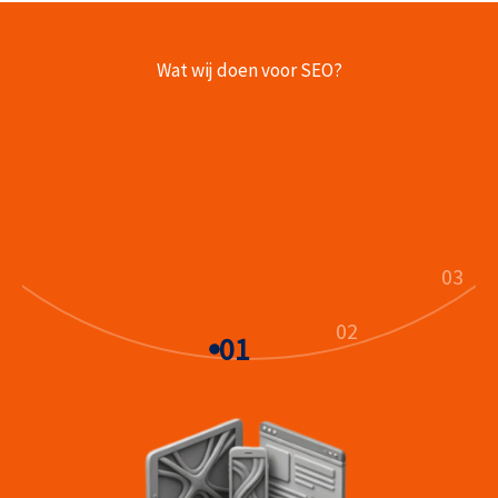
Wat wij doen voor SEO?
03
02
01