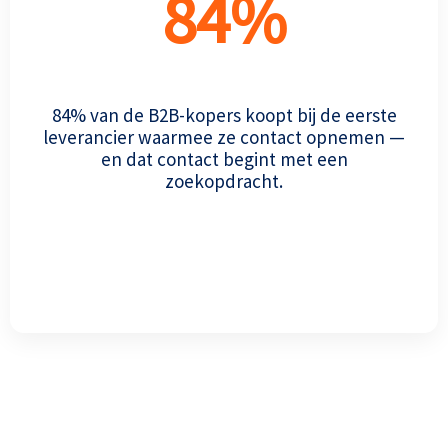
84
%
84% van de B2B-kopers koopt bij de eerste
leverancier waarmee ze contact opnemen —
en dat contact begint met een
zoekopdracht.