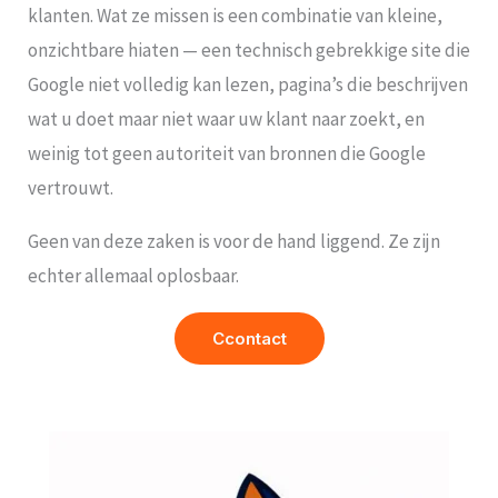
klanten. Wat ze missen is een combinatie van kleine,
onzichtbare hiaten — een technisch gebrekkige site die
Google niet volledig kan lezen, pagina’s die beschrijven
wat u doet maar niet waar uw klant naar zoekt, en
weinig tot geen autoriteit van bronnen die Google
vertrouwt.
Geen van deze zaken is voor de hand liggend. Ze zijn
echter allemaal oplosbaar.
Ccontact