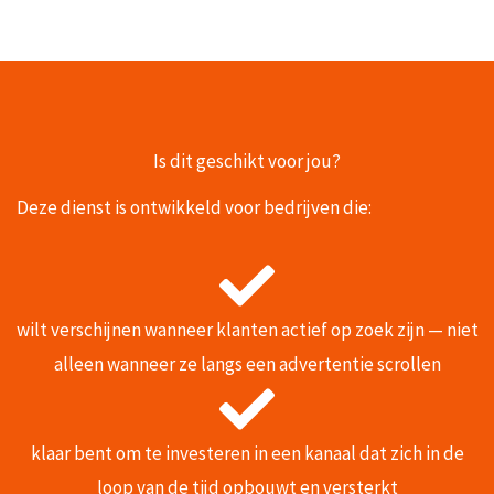
Is dit geschikt voor jou?
Deze dienst is ontwikkeld voor bedrijven die:
wilt verschijnen wanneer klanten actief op zoek zijn — niet
alleen wanneer ze langs een advertentie scrollen
klaar bent om te investeren in een kanaal dat zich in de
loop van de tijd opbouwt en versterkt