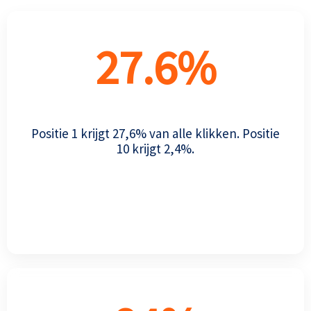
27.6
%
Positie 1 krijgt 27,6% van alle klikken. Positie
10 krijgt 2,4%.