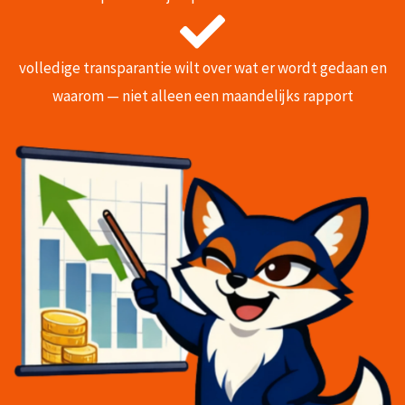
volledige transparantie wilt over wat er wordt gedaan en
waarom — niet alleen een maandelijks rapport