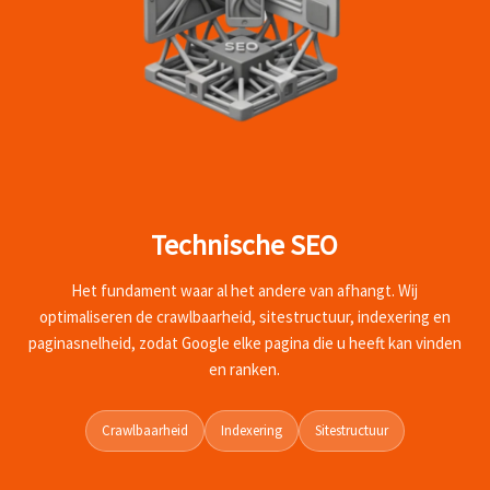
Technische SEO
Het fundament waar al het andere van afhangt. Wij
optimaliseren de crawlbaarheid, sitestructuur, indexering en
paginasnelheid, zodat Google elke pagina die u heeft kan vinden
en ranken.
Crawlbaarheid
Indexering
Sitestructuur