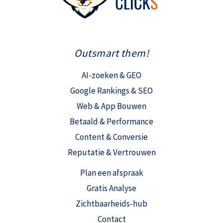
Outsmart them!
AI-zoeken & GEO
Google Rankings & SEO
Web & App Bouwen
Betaald & Performance
Content & Conversie
Reputatie & Vertrouwen
Plan een afspraak
Gratis Analyse
Zichtbaarheids-hub
Contact