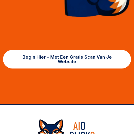
Begin Hier - Met Een Gratis Scan Van Je
Website