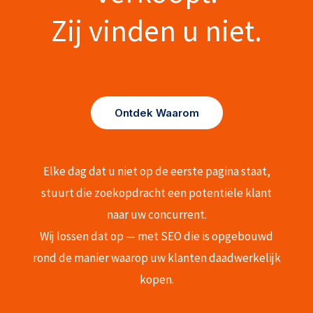
Zij vinden u niet.
Ontdek Waarom
Elke dag dat u niet op de eerste pagina staat,
stuurt die zoekopdracht een potentiële klant
naar uw concurrent.
Wij lossen dat op — met SEO die is opgebouwd
rond de manier waarop uw klanten daadwerkelijk
kopen.