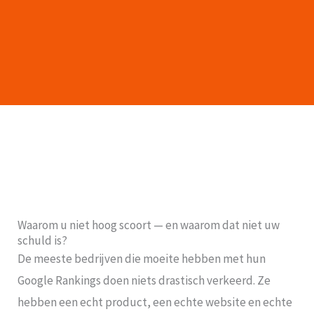
Waarom u niet hoog scoort — en waarom dat niet uw
schuld is?
De meeste bedrijven die moeite hebben met hun
Google Rankings doen niets drastisch verkeerd. Ze
hebben een echt product, een echte website en echte