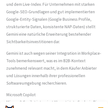
und dem Live-Index. Für Unternehmen mit starken
Google-SEO-Grundlagen und gut implementierten
Google-Entity-Signalen (Google Business Profile,
strukturierte Daten, konsistente NAP-Daten) stellt
Gemini eine natürliche Erweiterung bestehender
Sichtbarkeitsinvestitionen dar.
Gemini ist auch wegen seiner Integration in Workplace-
Tools bemerkenswert, was es im B2B-Kontext
zunehmend relevant macht, in dem Käufer Anbieter
und Lösungen innerhalb ihrer professionellen
Softwareumgebung recherchieren.
Microsoft Copilot
Microsoft Copilot integriert KI-gestützte Suche in Bing