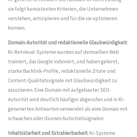
sie folgt konsistenten Kriterien, die Unternehmen
verstehen, antizipieren und für die sie optimieren
können.
Domain-Autorität und redaktionelle Glaubwürdigkeit:
KI-Retrieval-Systeme wurden auf demselben Web
trainiert, das Google indexiert, und haben gelernt,
starke Backlink-Profile, redaktionelle Zitate und
Content-Qualitätssignale mit Glaubwürdigkeit zu
assoziieren. Eine Domain mit aufgebauter SEO-
Autorität wird deutlich häufiger abgerufen und in KI-
generierten Antworten verwendet als eine Domain mit
schwachen oder dünnen Autoritätssignalen.
Inhaltsklarheit und Extrahierbarkeit:
KI-Systeme