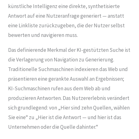
künstliche Intelligenz eine direkte, synthetisierte
Antwort auf eine Nutzeranfrage generiert — anstatt
eine Linkliste zurückzugeben, die der Nutzer selbst
bewerten und navigieren muss.
Das definierende Merkmal der KI-gestützten Suche ist
die Verlagerung von Navigation zu Generierung.
Traditionelle Suchmaschinen indexieren das Web und
präsentieren eine gerankte Auswahl an Ergebnissen;
KI-Suchmaschinen rufen aus dem Web ab und
produzieren Antworten. Das Nutzererlebnis verändert
sich grundlegend: von „Hier sind zehn Quellen, wählen
Sie eine“ zu „Hier ist die Antwort — und hier ist das
Unternehmen oder die Quelle dahinter.“