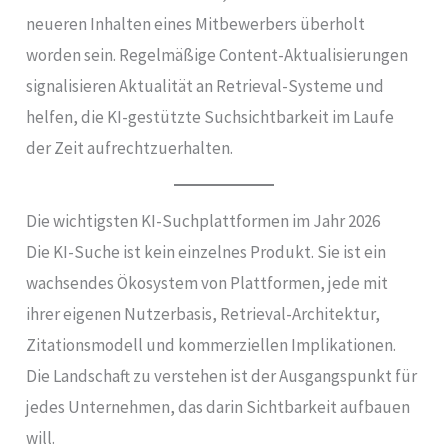
neueren Inhalten eines Mitbewerbers überholt
worden sein. Regelmäßige Content-Aktualisierungen
signalisieren Aktualität an Retrieval-Systeme und
helfen, die KI-gestützte Suchsichtbarkeit im Laufe
der Zeit aufrechtzuerhalten.
Die wichtigsten KI-Suchplattformen im Jahr 2026
Die KI-Suche ist kein einzelnes Produkt. Sie ist ein
wachsendes Ökosystem von Plattformen, jede mit
ihrer eigenen Nutzerbasis, Retrieval-Architektur,
Zitationsmodell und kommerziellen Implikationen.
Die Landschaft zu verstehen ist der Ausgangspunkt für
jedes Unternehmen, das darin Sichtbarkeit aufbauen
will.