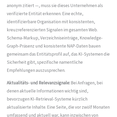
anonym zitiert —, muss sie dieses Unternehmen als
verifizierte Entität erkennen. Eine echte,
identifizierbare Organisation mit konsistenten,
kreuzreferenzierten Signalen im gesamten Web.
Schema-Markup, Verzeichniseinträge, Knowledge-
Graph-Präsenz und konsistente NAP-Daten bauen
gemeinsam das Entitätsprofil auf, das KI-Systemen die
Sicherheit gibt, spezifische namentliche
Empfehlungen auszusprechen.
Aktualitäts- und Relevanzsignale:
Bei Anfragen, bei
denen aktuelle Informationen wichtig sind,
bevorzugen KI-Retrieval-Systeme kürzlich
aktualisierte Inhalte. Eine Seite, die vor zwölf Monaten
umfassend und aktuell war, kann inzwischen von