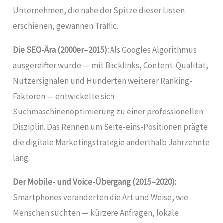
Unternehmen, die nahe der Spitze dieser Listen
erschienen, gewannen Traffic.
Die SEO-Ära (2000er–2015):
Als Googles Algorithmus
ausgereifter wurde — mit Backlinks, Content-Qualität,
Nutzersignalen und Hunderten weiterer Ranking-
Faktoren — entwickelte sich
Suchmaschinenoptimierung zu einer professionellen
Disziplin. Das Rennen um Seite-eins-Positionen prägte
die digitale Marketingstrategie anderthalb Jahrzehnte
lang.
Der Mobile- und Voice-Übergang (2015–2020):
Smartphones veränderten die Art und Weise, wie
Menschen suchten — kürzere Anfragen, lokale