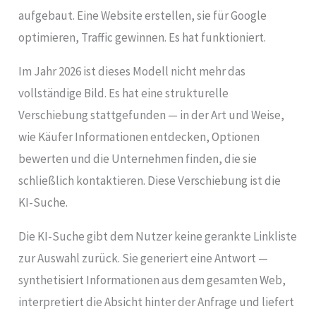
aufgebaut. Eine Website erstellen, sie für Google
optimieren, Traffic gewinnen. Es hat funktioniert.
Im Jahr 2026 ist dieses Modell nicht mehr das
vollständige Bild. Es hat eine strukturelle
Verschiebung stattgefunden — in der Art und Weise,
wie Käufer Informationen entdecken, Optionen
bewerten und die Unternehmen finden, die sie
schließlich kontaktieren. Diese Verschiebung ist die
KI-Suche.
Die KI-Suche gibt dem Nutzer keine gerankte Linkliste
zur Auswahl zurück. Sie generiert eine Antwort —
synthetisiert Informationen aus dem gesamten Web,
interpretiert die Absicht hinter der Anfrage und liefert