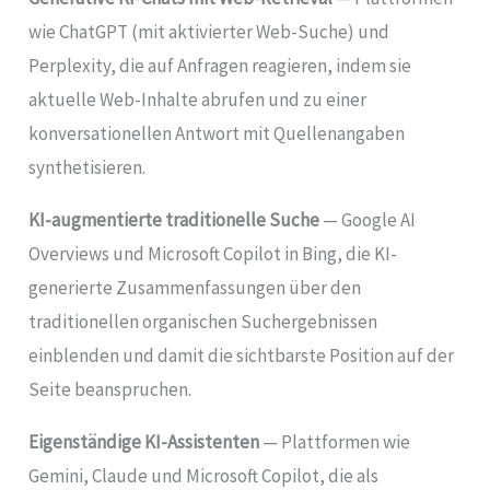
wie ChatGPT (mit aktivierter Web-Suche) und
Perplexity, die auf Anfragen reagieren, indem sie
aktuelle Web-Inhalte abrufen und zu einer
konversationellen Antwort mit Quellenangaben
synthetisieren.
KI-augmentierte traditionelle Suche
— Google AI
Overviews und Microsoft Copilot in Bing, die KI-
generierte Zusammenfassungen über den
traditionellen organischen Suchergebnissen
einblenden und damit die sichtbarste Position auf der
Seite beanspruchen.
Eigenständige KI-Assistenten
— Plattformen wie
Gemini, Claude und Microsoft Copilot, die als