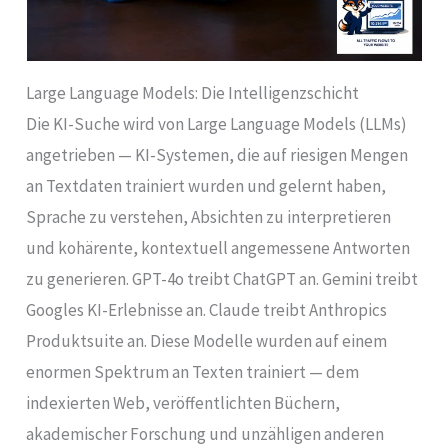
Large Language Models: Die Intelligenzschicht
Die KI-Suche wird von Large Language Models (LLMs)
angetrieben — KI-Systemen, die auf riesigen Mengen
an Textdaten trainiert wurden und gelernt haben,
Sprache zu verstehen, Absichten zu interpretieren
und kohärente, kontextuell angemessene Antworten
zu generieren. GPT-4o treibt ChatGPT an. Gemini treibt
Googles KI-Erlebnisse an. Claude treibt Anthropics
Produktsuite an. Diese Modelle wurden auf einem
enormen Spektrum an Texten trainiert — dem
indexierten Web, veröffentlichten Büchern,
akademischer Forschung und unzähligen anderen