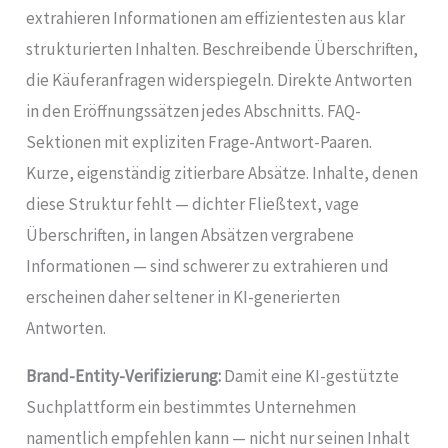
extrahieren Informationen am effizientesten aus klar
strukturierten Inhalten. Beschreibende Überschriften,
die Käuferanfragen widerspiegeln. Direkte Antworten
in den Eröffnungssätzen jedes Abschnitts. FAQ-
Sektionen mit expliziten Frage-Antwort-Paaren.
Kurze, eigenständig zitierbare Absätze. Inhalte, denen
diese Struktur fehlt — dichter Fließtext, vage
Überschriften, in langen Absätzen vergrabene
Informationen — sind schwerer zu extrahieren und
erscheinen daher seltener in KI-generierten
Antworten.
Brand-Entity-Verifizierung:
Damit eine KI-gestützte
Suchplattform ein bestimmtes Unternehmen
namentlich empfehlen kann — nicht nur seinen Inhalt