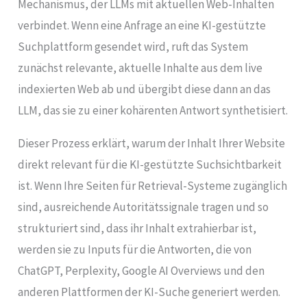
Mechanismus, der LLMs mit aktuellen Web-Inhalten
verbindet. Wenn eine Anfrage an eine KI-gestützte
Suchplattform gesendet wird, ruft das System
zunächst relevante, aktuelle Inhalte aus dem live
indexierten Web ab und übergibt diese dann an das
LLM, das sie zu einer kohärenten Antwort synthetisiert.
Dieser Prozess erklärt, warum der Inhalt Ihrer Website
direkt relevant für die KI-gestützte Suchsichtbarkeit
ist. Wenn Ihre Seiten für Retrieval-Systeme zugänglich
sind, ausreichende Autoritätssignale tragen und so
strukturiert sind, dass ihr Inhalt extrahierbar ist,
werden sie zu Inputs für die Antworten, die von
ChatGPT, Perplexity, Google AI Overviews und den
anderen Plattformen der KI-Suche generiert werden.