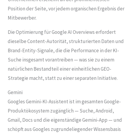
Position der Seite, vor jedem organischen Ergebnis der
Mitbewerber.
Die Optimierung für Google AI Overviews erfordert
dieselbe Content-Autorität, strukturierten Daten und
Brand-Entity-Signale, die die Performance in der KI-
Suche insgesamt vorantreiben — was sie zu einem
natürlichen Bestandteil einer einheitlichen GEO-
Strategie macht, statt zu einer separaten Initiative.
Gemini
Googles Gemini-KI-Assistent ist im gesamten Google-
Produktökosystem zugänglich — Suche, Android,
Gmail, Docs und die eigenständige Gemini-App — und
schöpft aus Googles zugrundeliegender Wissensbasis