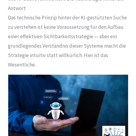
Antwort
Das technische Prinzip hinter der KI-gestützten Suche
zu verstehen ist keine Voraussetzung für den Aufbau
einer effektiven Sichtbarkeitsstrategie — aber ein
grundlegendes Verständnis dieser Systeme macht die
Strategie intuitiv statt willkürlich. Hier ist das
Wesentliche.