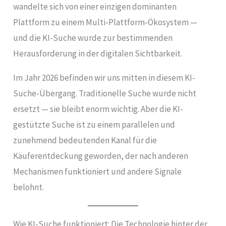
wandelte sich von einer einzigen dominanten
Plattform zu einem Multi-Plattform-Ökosystem —
und die KI-Suche wurde zur bestimmenden
Herausforderung in der digitalen Sichtbarkeit.
Im Jahr 2026 befinden wir uns mitten in diesem KI-
Suche-Übergang. Traditionelle Suche wurde nicht
ersetzt — sie bleibt enorm wichtig. Aber die KI-
gestützte Suche ist zu einem parallelen und
zunehmend bedeutenden Kanal für die
Käuferentdeckung geworden, der nach anderen
Mechanismen funktioniert und andere Signale
belohnt.
Wie KI-Suche funktioniert: Die Technologie hinter der