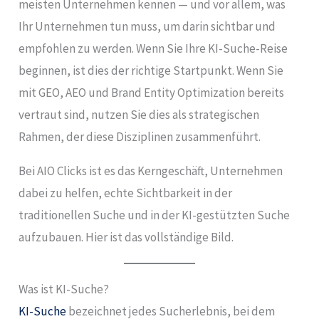
meisten Unternehmen kennen — und vor allem, was
Ihr Unternehmen tun muss, um darin sichtbar und
empfohlen zu werden. Wenn Sie Ihre KI-Suche-Reise
beginnen, ist dies der richtige Startpunkt. Wenn Sie
mit GEO, AEO und Brand Entity Optimization bereits
vertraut sind, nutzen Sie dies als strategischen
Rahmen, der diese Disziplinen zusammenführt.
Bei AIO Clicks ist es das Kerngeschäft, Unternehmen
dabei zu helfen, echte Sichtbarkeit in der
traditionellen Suche und in der KI-gestützten Suche
aufzubauen. Hier ist das vollständige Bild.
Was ist KI-Suche?
KI-Suche
bezeichnet jedes Sucherlebnis, bei dem