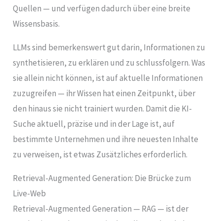
Quellen — und verfügen dadurch über eine breite
Wissensbasis.
LLMs sind bemerkenswert gut darin, Informationen zu
synthetisieren, zu erklären und zu schlussfolgern. Was
sie allein nicht können, ist auf aktuelle Informationen
zuzugreifen — ihr Wissen hat einen Zeitpunkt, über
den hinaus sie nicht trainiert wurden. Damit die KI-
Suche aktuell, präzise und in der Lage ist, auf
bestimmte Unternehmen und ihre neuesten Inhalte
zu verweisen, ist etwas Zusätzliches erforderlich.
Retrieval-Augmented Generation: Die Brücke zum
Live-Web
Retrieval-Augmented Generation — RAG — ist der