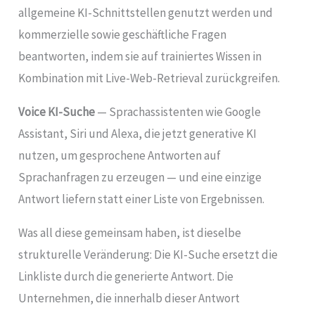
allgemeine KI-Schnittstellen genutzt werden und
kommerzielle sowie geschäftliche Fragen
beantworten, indem sie auf trainiertes Wissen in
Kombination mit Live-Web-Retrieval zurückgreifen.
Voice KI-Suche
— Sprachassistenten wie Google
Assistant, Siri und Alexa, die jetzt generative KI
nutzen, um gesprochene Antworten auf
Sprachanfragen zu erzeugen — und eine einzige
Antwort liefern statt einer Liste von Ergebnissen.
Was all diese gemeinsam haben, ist dieselbe
strukturelle Veränderung: Die KI-Suche ersetzt die
Linkliste durch die generierte Antwort. Die
Unternehmen, die innerhalb dieser Antwort