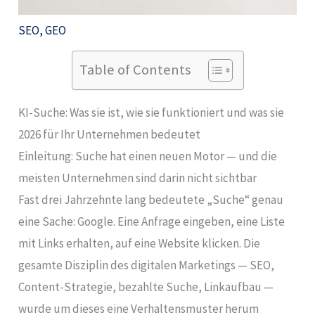
SEO
,
GEO
Table of Contents
KI-Suche: Was sie ist, wie sie funktioniert und was sie
2026 für Ihr Unternehmen bedeutet
Einleitung: Suche hat einen neuen Motor — und die
meisten Unternehmen sind darin nicht sichtbar
Fast drei Jahrzehnte lang bedeutete „Suche“ genau
eine Sache: Google. Eine Anfrage eingeben, eine Liste
mit Links erhalten, auf eine Website klicken. Die
gesamte Disziplin des digitalen Marketings — SEO,
Content-Strategie, bezahlte Suche, Linkaufbau —
wurde um dieses eine Verhaltensmuster herum