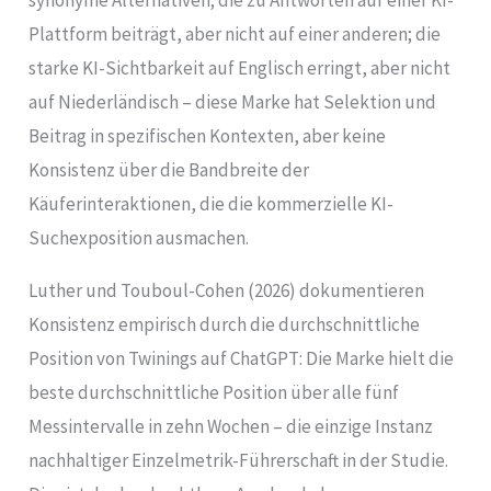
Plattform beiträgt, aber nicht auf einer anderen; die
starke KI-Sichtbarkeit auf Englisch erringt, aber nicht
auf Niederländisch – diese Marke hat Selektion und
Beitrag in spezifischen Kontexten, aber keine
Konsistenz über die Bandbreite der
Käuferinteraktionen, die die kommerzielle KI-
Suchexposition ausmachen.
Luther und Touboul-Cohen (2026) dokumentieren
Konsistenz empirisch durch die durchschnittliche
Position von Twinings auf ChatGPT: Die Marke hielt die
beste durchschnittliche Position über alle fünf
Messintervalle in zehn Wochen – die einzige Instanz
nachhaltiger Einzelmetrik-Führerschaft in der Studie.