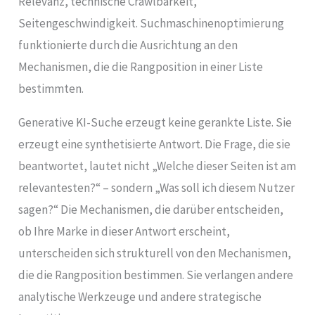
Relevanz, technische Crawlbarkeit,
Seitengeschwindigkeit. Suchmaschinenoptimierung
funktionierte durch die Ausrichtung an den
Mechanismen, die die Rangposition in einer Liste
bestimmten.
Generative KI-Suche erzeugt keine gerankte Liste. Sie
erzeugt eine synthetisierte Antwort. Die Frage, die sie
beantwortet, lautet nicht „Welche dieser Seiten ist am
relevantesten?“ – sondern „Was soll ich diesem Nutzer
sagen?“ Die Mechanismen, die darüber entscheiden,
ob Ihre Marke in dieser Antwort erscheint,
unterscheiden sich strukturell von den Mechanismen,
die die Rangposition bestimmen. Sie verlangen andere
analytische Werkzeuge und andere strategische