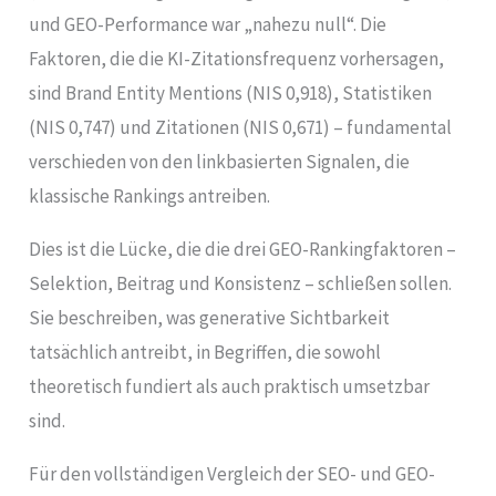
und GEO-Performance war „nahezu null“. Die
Faktoren, die die KI-Zitationsfrequenz vorhersagen,
sind Brand Entity Mentions (NIS 0,918), Statistiken
(NIS 0,747) und Zitationen (NIS 0,671) – fundamental
verschieden von den linkbasierten Signalen, die
klassische Rankings antreiben.
Dies ist die Lücke, die die drei GEO-Rankingfaktoren –
Selektion, Beitrag und Konsistenz – schließen sollen.
Sie beschreiben, was generative Sichtbarkeit
tatsächlich antreibt, in Begriffen, die sowohl
theoretisch fundiert als auch praktisch umsetzbar
sind.
Für den vollständigen Vergleich der SEO- und GEO-