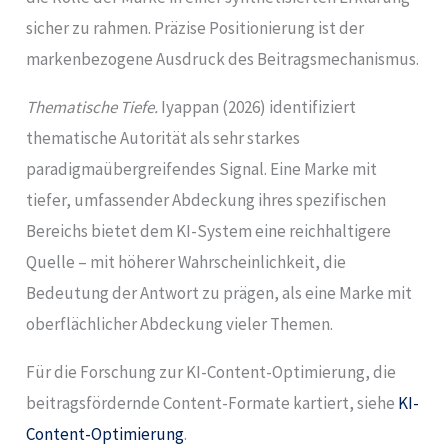
sicher zu rahmen. Präzise Positionierung ist der
markenbezogene Ausdruck des Beitragsmechanismus.
Thematische Tiefe.
Iyappan (2026) identifiziert
thematische Autorität als sehr starkes
paradigmaübergreifendes Signal. Eine Marke mit
tiefer, umfassender Abdeckung ihres spezifischen
Bereichs bietet dem KI-System eine reichhaltigere
Quelle – mit höherer Wahrscheinlichkeit, die
Bedeutung der Antwort zu prägen, als eine Marke mit
oberflächlicher Abdeckung vieler Themen.
Für die Forschung zur KI-Content-Optimierung, die
beitragsfördernde Content-Formate kartiert, siehe
KI-
Content-Optimierung
.