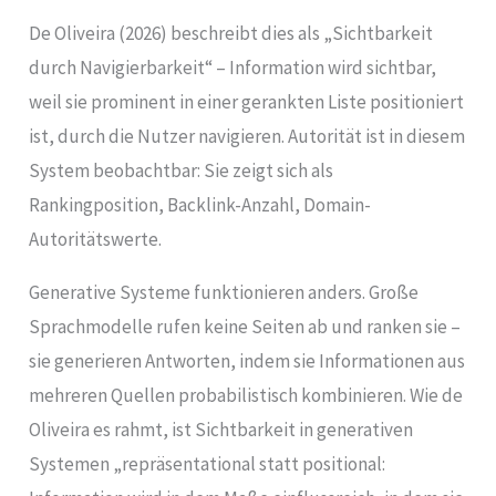
De Oliveira (2026) beschreibt dies als „Sichtbarkeit
durch Navigierbarkeit“ – Information wird sichtbar,
weil sie prominent in einer gerankten Liste positioniert
ist, durch die Nutzer navigieren. Autorität ist in diesem
System beobachtbar: Sie zeigt sich als
Rankingposition, Backlink-Anzahl, Domain-
Autoritätswerte.
Generative Systeme funktionieren anders. Große
Sprachmodelle rufen keine Seiten ab und ranken sie –
sie generieren Antworten, indem sie Informationen aus
mehreren Quellen probabilistisch kombinieren. Wie de
Oliveira es rahmt, ist Sichtbarkeit in generativen
Systemen „repräsentational statt positional: