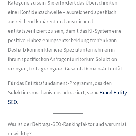
Kategorie zu sein. Sie erfordert das Überschreiten
einer Konfidenzschwelle – ausreichend spezifisch,
ausreichend kohärent und ausreichend
entitätsverifiziert zu sein, damit das KI-System eine
positive Einbeziehungsentscheidung treffen kann.
Deshalb können kleinere Spezialunternehmen in
ihrem spezifischen Anfragenterritorium Selektion
erringen, trotz geringerer Gesamt-Domain-Autorität.
Für das Entitätsfundament-Programm, das den
Selektionsmechanismus adressiert, siehe
Brand Entity
SEO
.
Was ist der Beitrags-GEO-Rankingfaktor und warum ist
er wichtig?