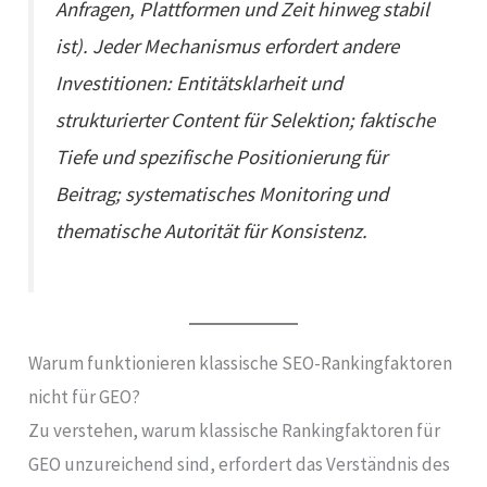
Anfragen, Plattformen und Zeit hinweg stabil
ist). Jeder Mechanismus erfordert andere
Investitionen: Entitätsklarheit und
strukturierter Content für Selektion; faktische
Tiefe und spezifische Positionierung für
Beitrag; systematisches Monitoring und
thematische Autorität für Konsistenz.
Warum funktionieren klassische SEO-Rankingfaktoren
nicht für GEO?
Zu verstehen, warum klassische Rankingfaktoren für
GEO unzureichend sind, erfordert das Verständnis des