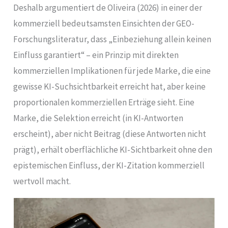
Deshalb argumentiert de Oliveira (2026) in einer der
kommerziell bedeutsamsten Einsichten der GEO-
Forschungsliteratur, dass „Einbeziehung allein keinen
Einfluss garantiert“ – ein Prinzip mit direkten
kommerziellen Implikationen für jede Marke, die eine
gewisse KI-Suchsichtbarkeit erreicht hat, aber keine
proportionalen kommerziellen Erträge sieht. Eine
Marke, die Selektion erreicht (in KI-Antworten
erscheint), aber nicht Beitrag (diese Antworten nicht
prägt), erhält oberflächliche KI-Sichtbarkeit ohne den
epistemischen Einfluss, der KI-Zitation kommerziell
wertvoll macht.