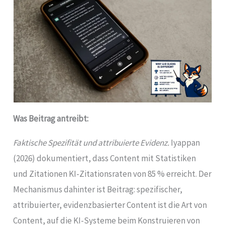
Was Beitrag antreibt:
Faktische Spezifität und attribuierte Evidenz.
Iyappan
(2026) dokumentiert, dass Content mit Statistiken
und Zitationen KI-Zitationsraten von 85 % erreicht. Der
Mechanismus dahinter ist Beitrag: spezifischer,
attribuierter, evidenzbasierter Content ist die Art von
Content, auf die KI-Systeme beim Konstruieren von