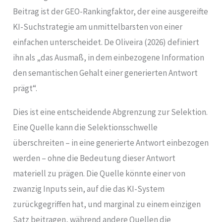
Beitrag ist der GEO-Rankingfaktor, der eine ausgereifte
KI-Suchstrategie am unmittelbarsten von einer
einfachen unterscheidet. De Oliveira (2026) definiert
ihn als „das Ausmaß, in dem einbezogene Information
den semantischen Gehalt einer generierten Antwort
prägt“.
Dies ist eine entscheidende Abgrenzung zur Selektion.
Eine Quelle kann die Selektionsschwelle
überschreiten – in eine generierte Antwort einbezogen
werden – ohne die Bedeutung dieser Antwort
materiell zu prägen. Die Quelle könnte einer von
zwanzig Inputs sein, auf die das KI-System
zurückgegriffen hat, und marginal zu einem einzigen
Satz beitragen, während andere Quellen die