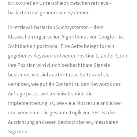
strukturellen Unterschieds zwischen retrieval-
basierten und generativen Systemen.
In retrieval-basierten Suchsystemen – dem
klassischen organischen Algorithmus von Google – ist
Sichtbarkeit positional. Eine Seite belegt für ein
gegebenes Keyword entweder Position 1, 2 oder 3, und
ihre Position wird durch beobachtbare Signale
bestimmt: wie viele autoritative Seiten auf sie
verlinken, wie gut ihr Content zu den Keywords der
Anfrage passt, wie technisch solide die
Implementierung ist, wie viele Nutzer sie anklicken
und verweilen. Die gesamte Logik von SEO ist die
Ausrichtung an diesen beobachtbaren, messbaren
Signalen.