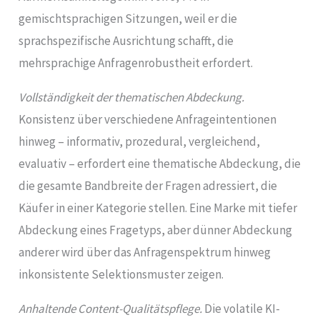
gemischtsprachigen Sitzungen, weil er die
sprachspezifische Ausrichtung schafft, die
mehrsprachige Anfragenrobustheit erfordert.
Vollständigkeit der thematischen Abdeckung.
Konsistenz über verschiedene Anfrageintentionen
hinweg – informativ, prozedural, vergleichend,
evaluativ – erfordert eine thematische Abdeckung, die
die gesamte Bandbreite der Fragen adressiert, die
Käufer in einer Kategorie stellen. Eine Marke mit tiefer
Abdeckung eines Fragetyps, aber dünner Abdeckung
anderer wird über das Anfragenspektrum hinweg
inkonsistente Selektionsmuster zeigen.
Anhaltende Content-Qualitätspflege.
Die volatile KI-