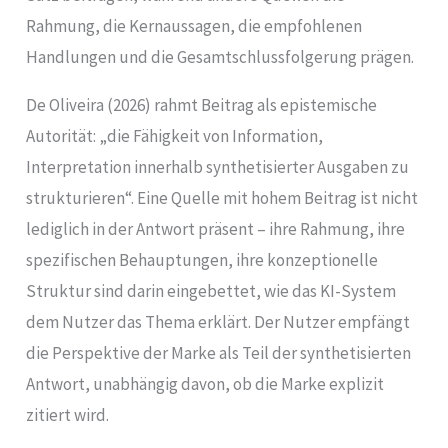
Rahmung, die Kernaussagen, die empfohlenen
Handlungen und die Gesamtschlussfolgerung prägen.
De Oliveira (2026) rahmt Beitrag als epistemische
Autorität: „die Fähigkeit von Information,
Interpretation innerhalb synthetisierter Ausgaben zu
strukturieren“. Eine Quelle mit hohem Beitrag ist nicht
lediglich in der Antwort präsent – ihre Rahmung, ihre
spezifischen Behauptungen, ihre konzeptionelle
Struktur sind darin eingebettet, wie das KI-System
dem Nutzer das Thema erklärt. Der Nutzer empfängt
die Perspektive der Marke als Teil der synthetisierten
Antwort, unabhängig davon, ob die Marke explizit
zitiert wird.