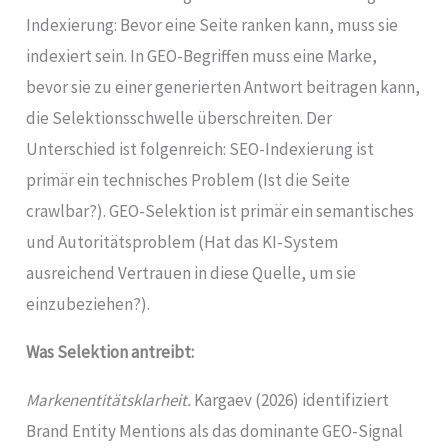
Indexierung: Bevor eine Seite ranken kann, muss sie
indexiert sein. In GEO-Begriffen muss eine Marke,
bevor sie zu einer generierten Antwort beitragen kann,
die Selektionsschwelle überschreiten. Der
Unterschied ist folgenreich: SEO-Indexierung ist
primär ein technisches Problem (Ist die Seite
crawlbar?). GEO-Selektion ist primär ein semantisches
und Autoritätsproblem (Hat das KI-System
ausreichend Vertrauen in diese Quelle, um sie
einzubeziehen?).
Was Selektion antreibt:
Markenentitätsklarheit.
Kargaev (2026) identifiziert
Brand Entity Mentions als das dominante GEO-Signal