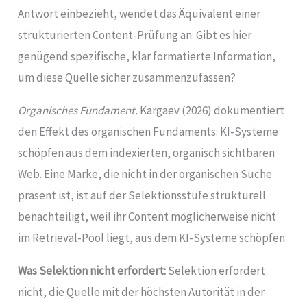
Antwort einbezieht, wendet das Äquivalent einer
strukturierten Content-Prüfung an: Gibt es hier
genügend spezifische, klar formatierte Information,
um diese Quelle sicher zusammenzufassen?
Organisches Fundament.
Kargaev (2026) dokumentiert
den Effekt des organischen Fundaments: KI-Systeme
schöpfen aus dem indexierten, organisch sichtbaren
Web. Eine Marke, die nicht in der organischen Suche
präsent ist, ist auf der Selektionsstufe strukturell
benachteiligt, weil ihr Content möglicherweise nicht
im Retrieval-Pool liegt, aus dem KI-Systeme schöpfen.
Was Selektion nicht erfordert:
Selektion erfordert
nicht, die Quelle mit der höchsten Autorität in der