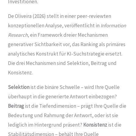
Investitionen.
De Oliveira (2026) stellt in einer peer-reviewten
konzeptionellen Analyse, veröffentlicht in
Information
Research
, ein Framework dreier Mechanismen
generativer Sichtbarkeit vor, das Ranking als primäres
analytisches Konstrukt für KI-Suchstrategie ersetzt.
Die drei Mechanismen sind Selektion, Beitrag und
Konsistenz.
Selektion
ist die binäre Schwelle – wird Ihre Quelle
überhaupt in die generierte Antwort einbezogen?
Beitrag
ist die Tiefendimension – prägt Ihre Quelle die
Bedeutung und Rahmung der Antwort, oder ist sie
lediglich im Hintergrund präsent?
Konsistenz
ist die
Stabilitätsdimension – behält Ihre Quelle