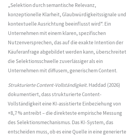
„Selektion durch semantische Relevanz,
konzeptionelle Klarheit, Glaubwürdigkeitssignale und
kontextuelle Ausrichtung beeinflusst wird“. Ein
Unternehmen mit einem klaren, spezifischen
Nutzenversprechen, das auf die exakte Intention der
Käuferanfrage abgebildet werden kann, überschreitet
die Selektionsschwelle zuverlässiger als ein
Unternehmen mit diffusem, generischem Content.
Strukturierte Content-Vollständigkeit.
Haddad (2026)
dokumentiert, dass strukturierte Content-
Vollständigkeit eine KI-assistierte Einbeziehung von
+8,7 % antreibt – die direkteste empirische Messung
des Selektionsmechanismus. Das KI-System, das
entscheiden muss, ob es eine Quelle in eine generierte