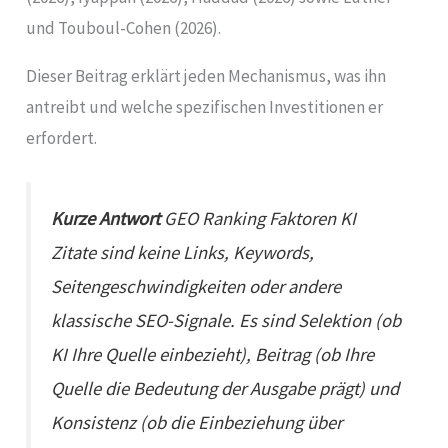
und Touboul-Cohen (2026).
Dieser Beitrag erklärt jeden Mechanismus, was ihn
antreibt und welche spezifischen Investitionen er
erfordert.
Kurze Antwort
GEO Ranking Faktoren KI
Zitate sind keine Links, Keywords,
Seitengeschwindigkeiten oder andere
klassische SEO-Signale. Es sind Selektion (ob
KI Ihre Quelle einbezieht), Beitrag (ob Ihre
Quelle die Bedeutung der Ausgabe prägt) und
Konsistenz (ob die Einbeziehung über