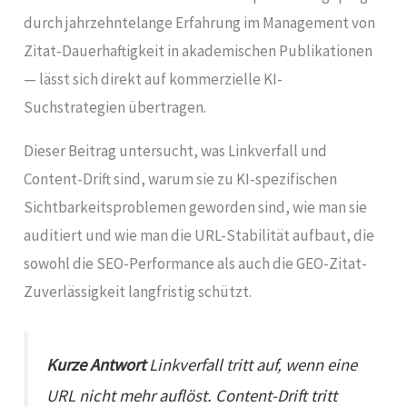
durch jahrzehntelange Erfahrung im Management von
Zitat-Dauerhaftigkeit in akademischen Publikationen
— lässt sich direkt auf kommerzielle KI-
Suchstrategien übertragen.
Dieser Beitrag untersucht, was Linkverfall und
Content-Drift sind, warum sie zu KI-spezifischen
Sichtbarkeitsproblemen geworden sind, wie man sie
auditiert und wie man die URL-Stabilität aufbaut, die
sowohl die SEO-Performance als auch die GEO-Zitat-
Zuverlässigkeit langfristig schützt.
Kurze Antwort
Linkverfall tritt auf, wenn eine
URL nicht mehr auflöst. Content-Drift tritt