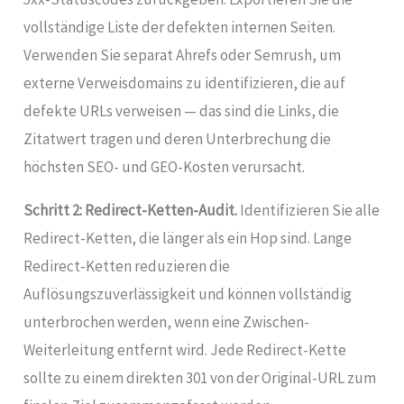
vollständige Liste der defekten internen Seiten.
Verwenden Sie separat Ahrefs oder Semrush, um
externe Verweisdomains zu identifizieren, die auf
defekte URLs verweisen — das sind die Links, die
Zitatwert tragen und deren Unterbrechung die
höchsten SEO- und GEO-Kosten verursacht.
Schritt 2: Redirect-Ketten-Audit.
Identifizieren Sie alle
Redirect-Ketten, die länger als ein Hop sind. Lange
Redirect-Ketten reduzieren die
Auflösungszuverlässigkeit und können vollständig
unterbrochen werden, wenn eine Zwischen-
Weiterleitung entfernt wird. Jede Redirect-Kette
sollte zu einem direkten 301 von der Original-URL zum