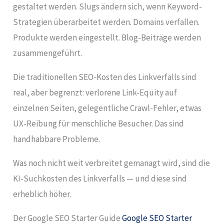
gestaltet werden. Slugs ändern sich, wenn Keyword-
Strategien überarbeitet werden. Domains verfallen.
Produkte werden eingestellt. Blog-Beiträge werden
zusammengeführt.
Die traditionellen SEO-Kosten des Linkverfalls sind
real, aber begrenzt: verlorene Link-Equity auf
einzelnen Seiten, gelegentliche Crawl-Fehler, etwas
UX-Reibung für menschliche Besucher. Das sind
handhabbare Probleme.
Was noch nicht weit verbreitet gemanagt wird, sind die
KI-Suchkosten des Linkverfalls — und diese sind
erheblich höher.
Der Google SEO Starter Guide
Google SEO Starter