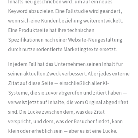
Inhalts neu geschrieben wird, um auf ein neues
Keyword abzuzielen. Eine Fallstudie wird geändert,
wenn sich eine Kundenbeziehung weiterentwickelt.
Eine Produktseite hat ihre technischen
Spezifikationen nach einer Website-Neugestaltung
durch nutzenorientierte Marketingtexte ersetzt.
In jedem Fall hat das Unternehmen seinen Inhalt für
seinen aktuellen Zweck verbessert. Aber jedes externe
Zitat auf diese Seite — einschließlich aller KI-
Systeme, die sie zuvor abgerufen und zitiert haben —
verweist jetzt auf Inhalte, die vom Original abgedriftet
sind. Die Lücke zwischen dem, was das Zitat
verspricht, und dem, was der Besucher findet, kann
klein oder erheblich sein — aber es ist eine Lücke.