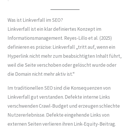
Was ist Linkverfall im SEO?
Linkverfall ist ein klar definiertes Konzept im
Informationsmanagement. Reyes-Lillo et al. (2025)
definieren es präzise: Linkverfall „tritt auf, wenn ein
Hyperlink nicht mehr zum beabsichtigten Inhalt führt,
weil die Seite verschoben oder gelöscht wurde oder
die Domain nicht mehr aktiv ist.“
Im traditionellen SEO sind die Konsequenzen von
Linkverfall gut verstanden. Defekte interne Links
verschwenden Crawl-Budget und erzeugen schlechte
Nutzererlebnisse. Defekte eingehende Links von
externen Seiten verlieren ihren Link-Equity-Beitrag.