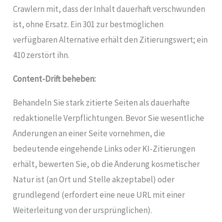
Crawlern mit, dass der Inhalt dauerhaft verschwunden
ist, ohne Ersatz. Ein 301 zur bestmöglichen
verfügbaren Alternative erhält den Zitierungswert; ein
410 zerstört ihn.
Content-Drift beheben:
Behandeln Sie stark zitierte Seiten als dauerhafte
redaktionelle Verpflichtungen. Bevor Sie wesentliche
Änderungen an einer Seite vornehmen, die
bedeutende eingehende Links oder KI-Zitierungen
erhält, bewerten Sie, ob die Änderung kosmetischer
Natur ist (an Ort und Stelle akzeptabel) oder
grundlegend (erfordert eine neue URL mit einer
Weiterleitung von der ursprünglichen).