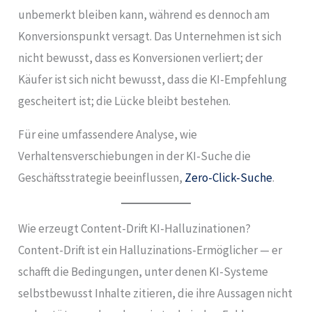
unbemerkt bleiben kann, während es dennoch am
Konversionspunkt versagt. Das Unternehmen ist sich
nicht bewusst, dass es Konversionen verliert; der
Käufer ist sich nicht bewusst, dass die KI-Empfehlung
gescheitert ist; die Lücke bleibt bestehen.
Für eine umfassendere Analyse, wie
Verhaltensverschiebungen in der KI-Suche die
Geschäftsstrategie beeinflussen,
Zero-Click-Suche
.
Wie erzeugt Content-Drift KI-Halluzinationen?
Content-Drift ist ein Halluzinations-Ermöglicher — er
schafft die Bedingungen, unter denen KI-Systeme
selbstbewusst Inhalte zitieren, die ihre Aussagen nicht