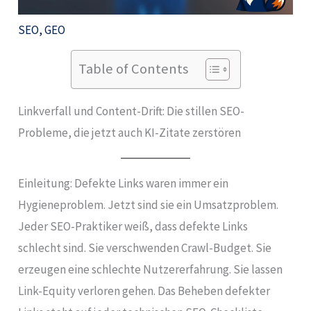
SEO
,
GEO
Table of Contents
Linkverfall und Content-Drift: Die stillen SEO-
Probleme, die jetzt auch KI-Zitate zerstören
Einleitung: Defekte Links waren immer ein
Hygieneproblem. Jetzt sind sie ein Umsatzproblem.
Jeder SEO-Praktiker weiß, dass defekte Links
schlecht sind. Sie verschwenden Crawl-Budget. Sie
erzeugen eine schlechte Nutzererfahrung. Sie lassen
Link-Equity verloren gehen. Das Beheben defekter