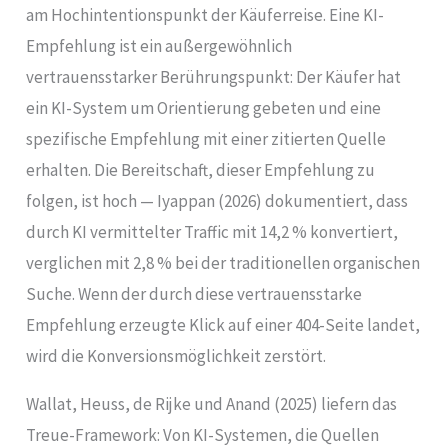
am Hochintentionspunkt der Käuferreise. Eine KI-
Empfehlung ist ein außergewöhnlich
vertrauensstarker Berührungspunkt: Der Käufer hat
ein KI-System um Orientierung gebeten und eine
spezifische Empfehlung mit einer zitierten Quelle
erhalten. Die Bereitschaft, dieser Empfehlung zu
folgen, ist hoch — Iyappan (2026) dokumentiert, dass
durch KI vermittelter Traffic mit 14,2 % konvertiert,
verglichen mit 2,8 % bei der traditionellen organischen
Suche. Wenn der durch diese vertrauensstarke
Empfehlung erzeugte Klick auf einer 404-Seite landet,
wird die Konversionsmöglichkeit zerstört.
Wallat, Heuss, de Rijke und Anand (2025) liefern das
Treue-Framework: Von KI-Systemen, die Quellen