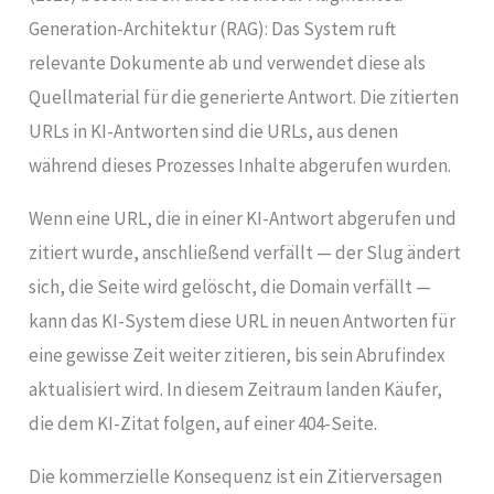
Generation-Architektur (RAG): Das System ruft
relevante Dokumente ab und verwendet diese als
Quellmaterial für die generierte Antwort. Die zitierten
URLs in KI-Antworten sind die URLs, aus denen
während dieses Prozesses Inhalte abgerufen wurden.
Wenn eine URL, die in einer KI-Antwort abgerufen und
zitiert wurde, anschließend verfällt — der Slug ändert
sich, die Seite wird gelöscht, die Domain verfällt —
kann das KI-System diese URL in neuen Antworten für
eine gewisse Zeit weiter zitieren, bis sein Abrufindex
aktualisiert wird. In diesem Zeitraum landen Käufer,
die dem KI-Zitat folgen, auf einer 404-Seite.
Die kommerzielle Konsequenz ist ein Zitierversagen