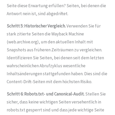
Seite diese Erwartung erfüllen? Seiten, bei denen die
Antwort nein ist, sind abgedriftet.
Schritt 5: Historischer Vergleich.
Verwenden Sie für
stark zitierte Seiten die Wayback Machine
(web.archive.org), um den aktuellen Inhalt mit
Snapshots aus früheren Zeiträumen zu vergleichen.
Identifizieren Sie Seiten, bei denen seit dem letzten
wahrscheinlichen Abrufzyklus wesentliche
Inhaltsänderungen stattgefunden haben. Dies sind die
Content-Drift-Seiten mit dem höchsten Risiko.
Schritt 6: Robots.txt- und Canonical-Audit.
Stellen Sie
sicher, dass keine wichtigen Seiten versehentlich in
robots.txt gesperrt sind und dass jede wichtige Seite