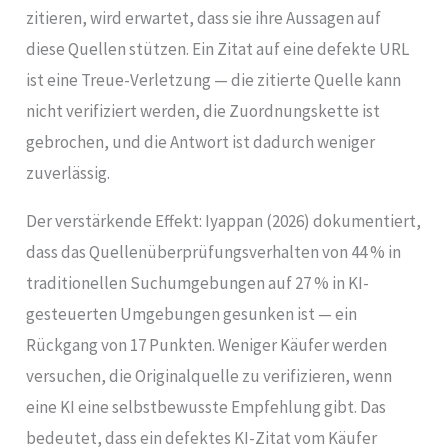
zitieren, wird erwartet, dass sie ihre Aussagen auf
diese Quellen stützen. Ein Zitat auf eine defekte URL
ist eine Treue-Verletzung — die zitierte Quelle kann
nicht verifiziert werden, die Zuordnungskette ist
gebrochen, und die Antwort ist dadurch weniger
zuverlässig.
Der verstärkende Effekt: Iyappan (2026) dokumentiert,
dass das Quellenüberprüfungsverhalten von 44 % in
traditionellen Suchumgebungen auf 27 % in KI-
gesteuerten Umgebungen gesunken ist — ein
Rückgang von 17 Punkten. Weniger Käufer werden
versuchen, die Originalquelle zu verifizieren, wenn
eine KI eine selbstbewusste Empfehlung gibt. Das
bedeutet, dass ein defektes KI-Zitat vom Käufer