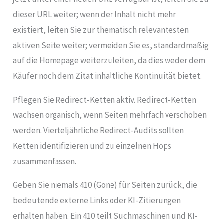
dieser URL weiter; wenn der Inhalt nicht mehr
existiert, leiten Sie zur thematisch relevantesten
aktiven Seite weiter; vermeiden Sie es, standardmäßig
auf die Homepage weiterzuleiten, da dies weder dem
Käufer noch dem Zitat inhaltliche Kontinuität bietet.
Pflegen Sie Redirect-Ketten aktiv. Redirect-Ketten
wachsen organisch, wenn Seiten mehrfach verschoben
werden. Vierteljährliche Redirect-Audits sollten
Ketten identifizieren und zu einzelnen Hops
zusammenfassen.
Geben Sie niemals 410 (Gone) für Seiten zurück, die
bedeutende externe Links oder KI-Zitierungen
erhalten haben. Ein 410 teilt Suchmaschinen und KI-