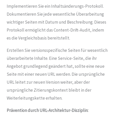
Implementieren Sie ein Inhaltsänderungs-Protokoll.
Dokumentieren Sie jede wesentliche Überarbeitung
wichtiger Seiten mit Datum und Beschreibung. Dieses
Protokoll ermöglicht das Content-Drift-Audit, indem
es die Vergleichsbasis bereitstellt.
Erstellen Sie versionsspezifische Seiten für wesentlich
überarbeitete Inhalte. Eine Service-Seite, die ihr
Angebot grundlegend geändert hat, sollte eine neue
Seite mit einer neuen URL werden. Die ursprüngliche
URL leitet zur neuen Version weiter, aber der
ursprüngliche Zitierungskontext bleibt in der
Weiterleitungskette erhalten.
Prävention durch URL-Architektur-Disziplin: