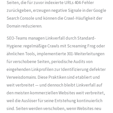
Seiten, die für zuvor indexierte URLs 404-Fehler
zurückgeben, erzeugen negative Signale in der Google
Search Console und können die Crawl-Häufigkeit der
Domain reduzieren.
SEO-Teams managen Linkverfall durch Standard-
Hygiene: regelmäßige Crawls mit Screaming Frog oder
ähnlichen Tools, implementierte 301-Weiterleitungen
für verschobene Seiten, periodische Audits von
eingehenden Linkprofilen zur Identifizierung defekter
Verweisdomains. Diese Praktiken sind etabliert und
weit verbreitet — und dennoch bleibt Linkverfall auf
den meisten kommerziellen Websites weit verbreitet,
weil die Auslöser für seine Entstehung kontinuierlich
sind. Seiten werden verschoben, wenn Websites neu