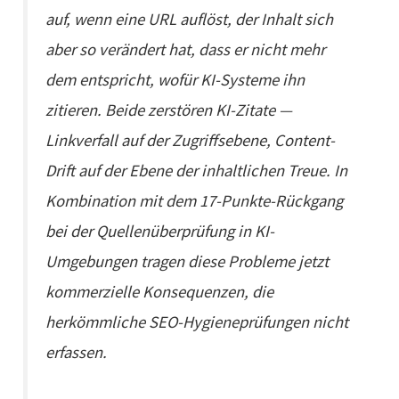
auf, wenn eine URL auflöst, der Inhalt sich
aber so verändert hat, dass er nicht mehr
dem entspricht, wofür KI-Systeme ihn
zitieren. Beide zerstören KI-Zitate —
Linkverfall auf der Zugriffsebene, Content-
Drift auf der Ebene der inhaltlichen Treue. In
Kombination mit dem 17-Punkte-Rückgang
bei der Quellenüberprüfung in KI-
Umgebungen tragen diese Probleme jetzt
kommerzielle Konsequenzen, die
herkömmliche SEO-Hygieneprüfungen nicht
erfassen.