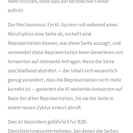
mehr stützen, ohne dass ein technischer Fehler
auftritt.
Der Mechanismus: Ein KI-System ruft während eines
Abrufzyklus eine Seite ab, erstellt eine
Repräsentation dessen, was diese Seite aussagt, und
verwendet diese Repräsentation beim Generieren von
Antworten auf relevante Anfragen. Wenn die Seite
anschließend abdriftet — der Inhalt sich wesentlich
genug verändert, dass die Repräsentation nicht mehr
korrekt ist — generiert die KI weiterhin Antworten auf
Basis der alten Repräsentation, bis sie die Seite in
einem neuen Zyklus erneut abruft.
Dies ist besonders gefährlich für B2B-
Dienstleistungsunternehmen, bei denen die Seiten,