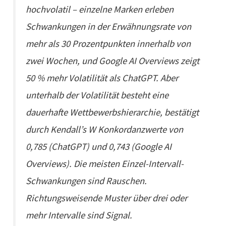
hochvolatil – einzelne Marken erleben
Schwankungen in der Erwähnungsrate von
mehr als 30 Prozentpunkten innerhalb von
zwei Wochen, und Google AI Overviews zeigt
50 % mehr Volatilität als ChatGPT. Aber
unterhalb der Volatilität besteht eine
dauerhafte Wettbewerbshierarchie, bestätigt
durch Kendall’s W Konkordanzwerte von
0,785 (ChatGPT) und 0,743 (Google AI
Overviews). Die meisten Einzel-Intervall-
Schwankungen sind Rauschen.
Richtungsweisende Muster über drei oder
mehr Intervalle sind Signal.