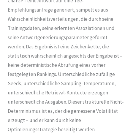
ChatGPT eine Antwort auf eine Tee-
Empfehlungsanfrage generiert, sampelt es aus
Wahrscheinlichkeitsverteilungen, die durch seine
Trainingsdaten, seine erlernten Assoziationen und
seine Antwortgenerierungsparameter geformt
werden. Das Ergebnis ist eine Zeichenkette, die
statistisch wahrscheinlich angesichts der Eingabe ist –
keine deterministische Abrufung eines vorher
festgelegten Rankings. Unterschiedliche zufällige
Seeds, unterschiedliche Sampling-Temperaturen,
unterschiedliche Retrieval-Kontexte erzeugen
unterschiedliche Ausgaben. Dieser strukturelle Nicht-
Determinismus ist es, der die gemessene Volatilität
erzeugt – und er kann durch keine
Optimierungsstrategie beseitigt werden.