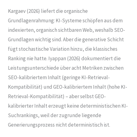
Kargaev (2026) liefert die organische
Grundlagenrahmung: KI-Systeme schöpfen aus dem
indexierten, organisch sichtbaren Web, weshalb SEO-
Grundlagen wichtig sind. Aber die generative Schicht
fügt stochastische Variation hinzu, die klassisches
Ranking nie hatte. Iyappan (2026) dokumentiert die
Leistungsunterschiede über acht Metriken zwischen
SEO-kalibriertem Inhalt (geringe KI-Retrieval-
Kompatibilität) und GEO-kalibriertem Inhalt (hohe KI-
Retrieval-Kompatibilität) – aber selbst GEO-
kalibrierter Inhalt erzeugt keine deterministischen KI-
Suchrankings, weil der zugrunde liegende
Generierungsprozess nicht deterministisch ist.