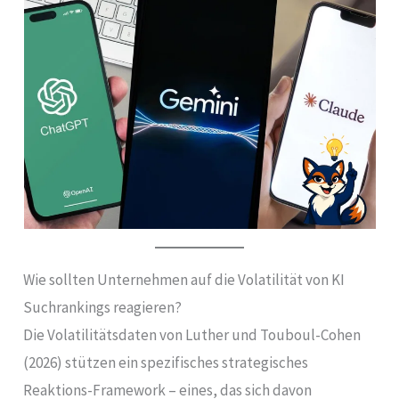
Wie sollten Unternehmen auf die Volatilität von KI
Suchrankings reagieren?
Die Volatilitätsdaten von Luther und Touboul-Cohen
(2026) stützen ein spezifisches strategisches
Reaktions-Framework – eines, das sich davon