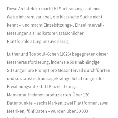
Diese Architektur macht KI Suchrankings auf eine
Weise inhärent variabel, die klassische Suche nicht
kennt – und macht Einzelsitzungs-, Einzelintervall-
Messungen als Indikatoren tatsächlicher
Plattformleistung unzuverlässig.
Luther und Touboul-Cohen (2026) begegneten dieser
Messherausforderung, indem sie 50 unabhängige
Sitzungen pro Prompt pro Messintervall durchführten
und so statistisch aussagekräftige Schätzungen der
Erwähnungsrate statt Einzelsitzungs-
Momentaufnahmen produzierten. Über 120
Datenpunkte – sechs Marken, zwei Plattformen, zwei
Metriken, fünf Daten – wurden über 50.000