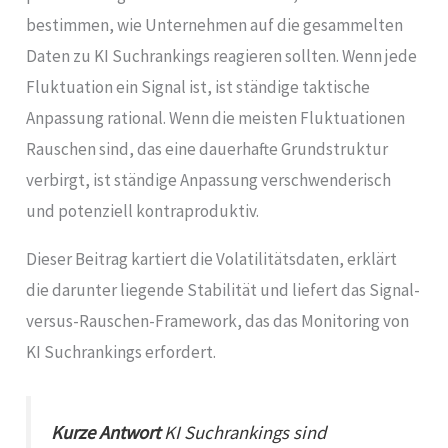
bestimmen, wie Unternehmen auf die gesammelten
Daten zu KI Suchrankings reagieren sollten. Wenn jede
Fluktuation ein Signal ist, ist ständige taktische
Anpassung rational. Wenn die meisten Fluktuationen
Rauschen sind, das eine dauerhafte Grundstruktur
verbirgt, ist ständige Anpassung verschwenderisch
und potenziell kontraproduktiv.
Dieser Beitrag kartiert die Volatilitätsdaten, erklärt
die darunter liegende Stabilität und liefert das Signal-
versus-Rauschen-Framework, das das Monitoring von
KI Suchrankings erfordert.
Kurze Antwort
KI Suchrankings sind