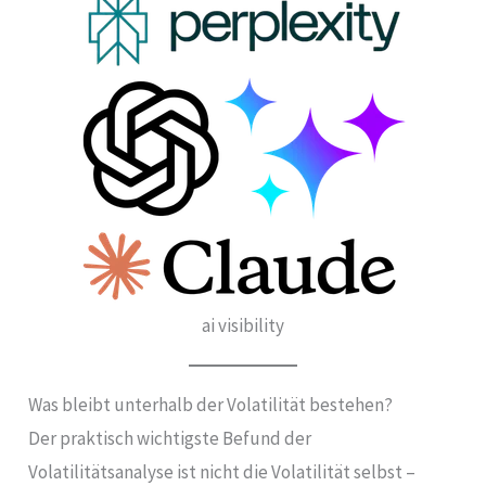
ai visibility
Was bleibt unterhalb der Volatilität bestehen?
Der praktisch wichtigste Befund der
Volatilitätsanalyse ist nicht die Volatilität selbst –