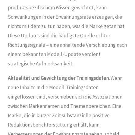
produktspezifischem Wissen gewichtet, kann
Schwankungen in der Erwähnungsrate erzeugen, die
nichts mit dem zu tun haben, was die Marke getan hat.
Diese Updates sind die häufigste Quelle echter
Richtungssignale – eine anhaltende Verschiebung nach
einem bekannten Modell-Update verdient
strategische Aufmerksamkeit.
Aktualität und Gewichtung der Trainingsdaten.
Wenn
neue Inhalte in die Modell-Trainingsdaten
eingeflossen sind, verschieben sich die Assoziationen
zwischen Markennamen und Themenbereichen. Eine
Marke, die in kurzer Zeit substanzielle positive
Redaktionsberichterstattung erhält, kann
Verbesserungen der Erwähnungsrate sehen, sobald