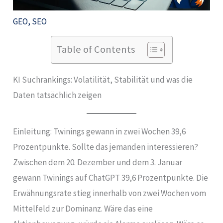
GEO
,
SEO
Table of Contents
KI Suchrankings: Volatilität, Stabilität und was die
Daten tatsächlich zeigen
Einleitung: Twinings gewann in zwei Wochen 39,6
Prozentpunkte. Sollte das jemanden interessieren?
Zwischen dem 20. Dezember und dem 3. Januar
gewann Twinings auf ChatGPT 39,6 Prozentpunkte. Die
Erwähnungsrate stieg innerhalb von zwei Wochen vom
Mittelfeld zur Dominanz. Wäre das eine