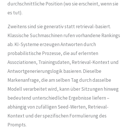
durchschnittliche Position (wo sie erscheint, wenn sie
es tut).
Zweitens sind sie generativ statt retrieval-basiert.
Klassische Suchmaschinen rufen vorhandene Rankings
ab. KI-Systeme erzeugen Antworten durch
probabilistische Prozesse, die auf erlernten
Assoziationen, Trainingsdaten, Retrieval-Kontext und
Antwortgenerierungslogik basieren. Dieselbe
Markenanfrage, die am selben Tag durch dasselbe
Modell verarbeitet wird, kann über Sitzungen hinweg
bedeutend unterschiedliche Ergebnisse liefern –
abhängig von zufälligen Seed-Werten, Retrieval-
Kontext und der spezifischen Formulierung des
Prompts.