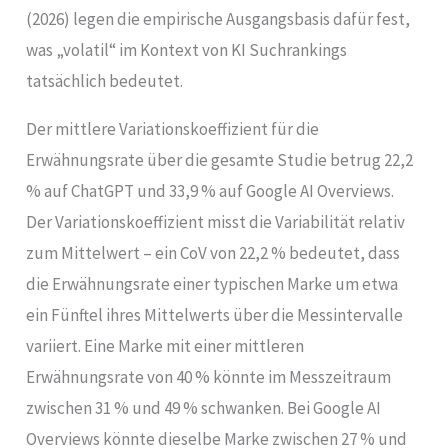
(2026) legen die empirische Ausgangsbasis dafür fest,
was „volatil“ im Kontext von KI Suchrankings
tatsächlich bedeutet.
Der mittlere Variationskoeffizient für die
Erwähnungsrate über die gesamte Studie betrug 22,2
% auf ChatGPT und 33,9 % auf Google AI Overviews.
Der Variationskoeffizient misst die Variabilität relativ
zum Mittelwert – ein CoV von 22,2 % bedeutet, dass
die Erwähnungsrate einer typischen Marke um etwa
ein Fünftel ihres Mittelwerts über die Messintervalle
variiert. Eine Marke mit einer mittleren
Erwähnungsrate von 40 % könnte im Messzeitraum
zwischen 31 % und 49 % schwanken. Bei Google AI
Overviews könnte dieselbe Marke zwischen 27 % und