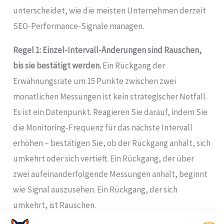
unterscheidet, wie die meisten Unternehmen derzeit
SEO-Performance-Signale managen.
Regel 1: Einzel-Intervall-Änderungen sind Rauschen,
bis sie bestätigt werden.
Ein Rückgang der
Erwähnungsrate um 15 Punkte zwischen zwei
monatlichen Messungen ist kein strategischer Notfall.
Es ist ein Datenpunkt. Reagieren Sie darauf, indem Sie
die Monitoring-Frequenz für das nächste Intervall
erhöhen – bestätigen Sie, ob der Rückgang anhält, sich
umkehrt oder sich vertieft. Ein Rückgang, der über
zwei aufeinanderfolgende Messungen anhält, beginnt
wie Signal auszusehen. Ein Rückgang, der sich
umkehrt, ist Rauschen.