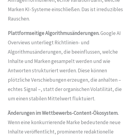
Marken KI-Systeme einschließen. Das ist irreduzibles
Rauschen.
Plattformseitige Algorithmusänderungen.
Google AI
Overviews unterliegt Richtlinien- und
Algorithmusänderungen, die beeinflussen, welche
Inhalte und Marken gesampelt werden und wie
Antworten strukturiert werden. Diese können
plötzliche Verschiebungen erzeugen, die anhalten –
echtes Signal –, statt der organischen Volatilität, die
um einen stabilen Mittelwert fluktuiert.
Änderungen im Wettbewerbs-Content-Ökosystem.
Wenn eine konkurrierende Marke bedeutende neue
Inhalte veröffentlicht, prominente redaktionelle