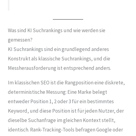
Was sind KI Suchrankings und wie werden sie
gemessen?
KI Suchrankings sind ein grundlegend anderes
Konstrukt als klassische Suchrankings, und die
Messherausforderung ist entsprechend anders.
Im klassischen SEO ist die Rangposition eine diskrete,
deterministische Messung: Eine Marke belegt
entweder Position 1, 2 oder 3 für ein bestimmtes
Keyword, und diese Position ist für jeden Nutzer, der
dieselbe Suchanfrage im gleichen Kontext stellt,
identisch. Rank-Tracking-Tools befragen Google oder