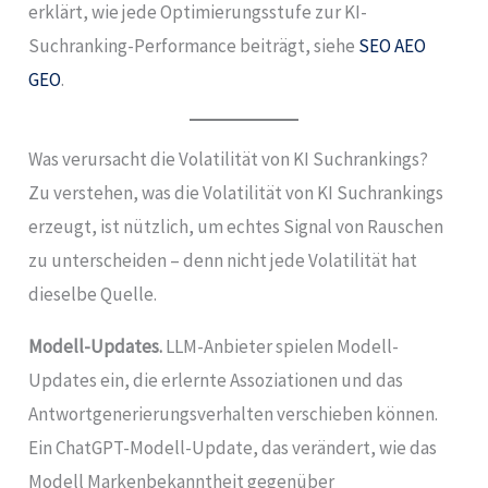
erklärt, wie jede Optimierungsstufe zur KI-
Suchranking-Performance beiträgt, siehe
SEO AEO
GEO
.
Was verursacht die Volatilität von KI Suchrankings?
Zu verstehen, was die Volatilität von KI Suchrankings
erzeugt, ist nützlich, um echtes Signal von Rauschen
zu unterscheiden – denn nicht jede Volatilität hat
dieselbe Quelle.
Modell-Updates.
LLM-Anbieter spielen Modell-
Updates ein, die erlernte Assoziationen und das
Antwortgenerierungsverhalten verschieben können.
Ein ChatGPT-Modell-Update, das verändert, wie das
Modell Markenbekanntheit gegenüber