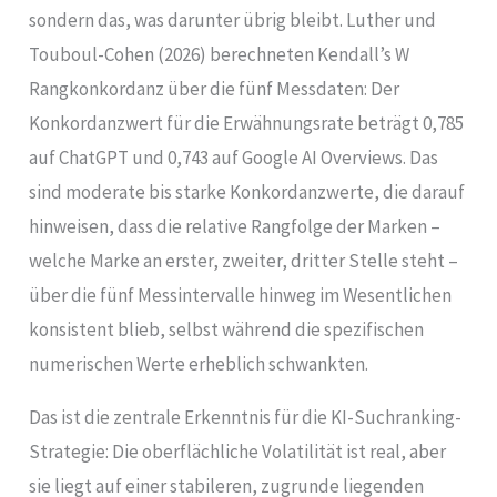
sondern das, was darunter übrig bleibt. Luther und
Touboul-Cohen (2026) berechneten Kendall’s W
Rangkonkordanz über die fünf Messdaten: Der
Konkordanzwert für die Erwähnungsrate beträgt 0,785
auf ChatGPT und 0,743 auf Google AI Overviews. Das
sind moderate bis starke Konkordanzwerte, die darauf
hinweisen, dass die relative Rangfolge der Marken –
welche Marke an erster, zweiter, dritter Stelle steht –
über die fünf Messintervalle hinweg im Wesentlichen
konsistent blieb, selbst während die spezifischen
numerischen Werte erheblich schwankten.
Das ist die zentrale Erkenntnis für die KI-Suchranking-
Strategie: Die oberflächliche Volatilität ist real, aber
sie liegt auf einer stabileren, zugrunde liegenden