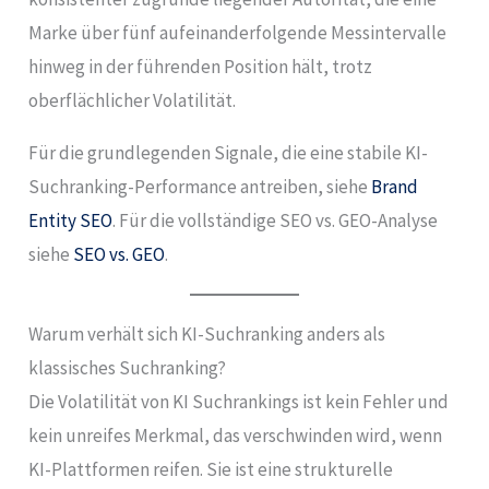
Marke über fünf aufeinanderfolgende Messintervalle
hinweg in der führenden Position hält, trotz
oberflächlicher Volatilität.
Für die grundlegenden Signale, die eine stabile KI-
Suchranking-Performance antreiben, siehe
Brand
Entity SEO
. Für die vollständige SEO vs. GEO-Analyse
siehe
SEO vs. GEO
.
Warum verhält sich KI-Suchranking anders als
klassisches Suchranking?
Die Volatilität von KI Suchrankings ist kein Fehler und
kein unreifes Merkmal, das verschwinden wird, wenn
KI-Plattformen reifen. Sie ist eine strukturelle