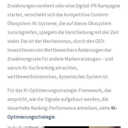
Erwähnungen verdient oder eine Digital-PR-Kampagne
startet, verschiebt sich das kompetitive Content-
Ökosystem. KI-Systeme, die auf dieses Ökosystem
zurückgreifen, spiegeln die Verschiebung mit der Zeit
wider. Das ist der Mechanismus, durch den GEO-
Investitionen von Wettbewerbern Änderungen der
Erwähnungsrate für andere Marken erzeugen – und
warum KI-Suchranking ein echtes,
wettbewerbsintensives, dynamisches System ist.
Für das KI-Optimierungsstrategie-Framework, das
anspricht, wie die Signale aufgebaut werden, die
dauerhafte Ranking-Performance antreiben, siehe
KI-
Optimierungsstrategie
.