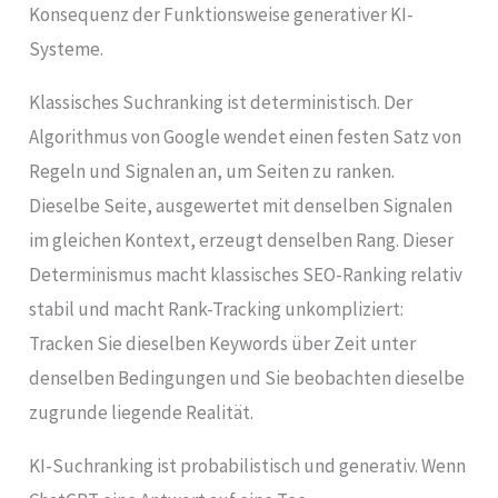
Konsequenz der Funktionsweise generativer KI-
Systeme.
Klassisches Suchranking ist deterministisch. Der
Algorithmus von Google wendet einen festen Satz von
Regeln und Signalen an, um Seiten zu ranken.
Dieselbe Seite, ausgewertet mit denselben Signalen
im gleichen Kontext, erzeugt denselben Rang. Dieser
Determinismus macht klassisches SEO-Ranking relativ
stabil und macht Rank-Tracking unkompliziert:
Tracken Sie dieselben Keywords über Zeit unter
denselben Bedingungen und Sie beobachten dieselbe
zugrunde liegende Realität.
KI-Suchranking ist probabilistisch und generativ. Wenn