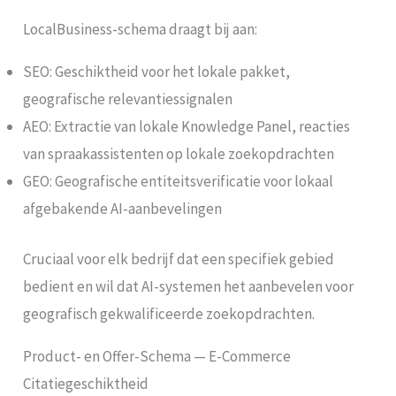
LocalBusiness-schema draagt bij aan:
SEO: Geschiktheid voor het lokale pakket,
geografische relevantiessignalen
AEO: Extractie van lokale Knowledge Panel, reacties
van spraakassistenten op lokale zoekopdrachten
GEO: Geografische entiteitsverificatie voor lokaal
afgebakende AI-aanbevelingen
Cruciaal voor elk bedrijf dat een specifiek gebied
bedient en wil dat AI-systemen het aanbevelen voor
geografisch gekwalificeerde zoekopdrachten.
Product- en Offer-Schema — E-Commerce
Citatiegeschiktheid