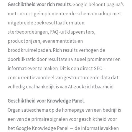
Geschiktheid voor rich results.
Google beloont pagina’s
met correct geïmplementeerde schema-markup met
uitgebreide zoekresultaatformaten:
sterbeoordelingen, FAQ-uitklapvensters,
productprijzen, evenementdata en
broodkruimelpaden. Rich results verhogen de
doorklikratio door resultaten visueel prominenter en
informatiever te maken. Dit is een direct SEO-
concurrentievoordeel van gestructureerde data dat
volledig onafhankelijk is van AI-zoekzichtbaarheid.
Geschiktheid voor Knowledge Panel.
Organisatieschema op de homepage van een bedrijf is
een van de primaire signalen voor geschiktheid voor
het Google Knowledge Panel — de informatievakken