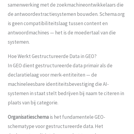
samenwerking met de zoekmachineontwikkelaars die
de antwoordextractiesystemen bouwden. Schema.org
is geen compatibiliteitslaag tussen content en
antwoordmachines — het is de moedertaal van die
systemen.
Hoe Werkt Gestructureerde Data in GEO?
In GEO dient gestructureerde data primair als de
declaratielaag voor merk-entiteiten — de
machineleesbare identiteitsbevestiging die AI-
systemen in staat stelt bedrijven bij naam te citeren in
plaats van bij categorie.
Organisatieschema
is het fundamentele GEO-
schematype voor gestructureerde data. Het