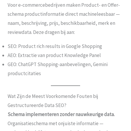
Voor e-commercebedrijven maken Product- en Offer-
schema productinformatie direct machineleesbaar —
naam, beschrijving, prijs, beschikbaarheid, merk en
reviewdata. Deze dragen bij aan:
SEO: Product rich results in Google Shopping
AEO: Extractie van product Knowledge Panel
GEO: ChatGPT Shopping-aanbevelingen, Gemini
productcitaties
Wat Zijn de Meest Voorkomende Fouten bij
Gestructureerde Data SEO?
Schema implementeren zonder nauwkeurige data.
Organisatieschema met onjuiste informatie —