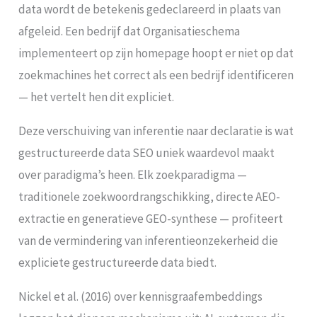
data wordt de betekenis gedeclareerd in plaats van
afgeleid. Een bedrijf dat Organisatieschema
implementeert op zijn homepage hoopt er niet op dat
zoekmachines het correct als een bedrijf identificeren
— het vertelt hen dit expliciet.
Deze verschuiving van inferentie naar declaratie is wat
gestructureerde data SEO uniek waardevol maakt
over paradigma’s heen. Elk zoekparadigma —
traditionele zoekwoordrangschikking, directe AEO-
extractie en generatieve GEO-synthese — profiteert
van de vermindering van inferentieonzekerheid die
expliciete gestructureerde data biedt.
Nickel et al. (2016) over kennisgraafembeddings