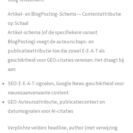
Artikel- en BlogPosting-Schema — Contentattributie
op Schaal
Artikel-schema (of de specifiekere variant
BlogPosting) voegt de auteurschaps- en
publicatieattributie toe die zowel E-E-A-T als
geschiktheid voor GEO-citaties vereisen. Het draagt bij
aan:
SEO: E-E-A-T-signalen, Google News-geschiktheid voor
nieuwsaanverwante content
GEO: Auteursattributie, publicatiecontext en
datumsignalen voor AI-citaties
Verplichte velden: headline, author (met verwijzing