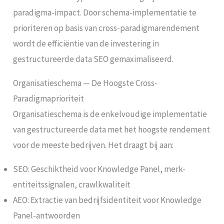
paradigma-impact. Door schema-implementatie te
prioriteren op basis van cross-paradigmarendement
wordt de efficiëntie van de investering in
gestructureerde data SEO gemaximaliseerd.
Organisatieschema — De Hoogste Cross-
Paradigmaprioriteit
Organisatieschema is de enkelvoudige implementatie
van gestructureerde data met het hoogste rendement
voor de meeste bedrijven. Het draagt bij aan:
SEO: Geschiktheid voor Knowledge Panel, merk-
entiteitssignalen, crawlkwaliteit
AEO: Extractie van bedrijfsidentiteit voor Knowledge
Panel-antwoorden