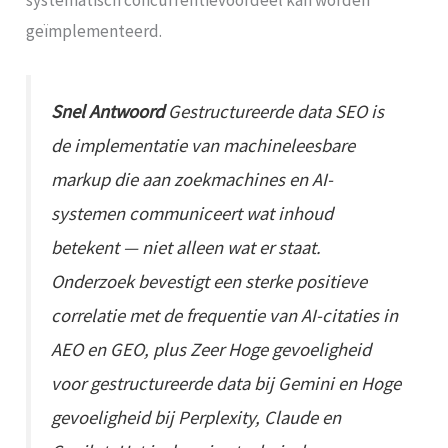
systematisch concurrentievoordeel kan worden
geïmplementeerd.
Snel Antwoord
Gestructureerde data SEO is
de implementatie van machineleesbare
markup die aan zoekmachines en AI-
systemen communiceert wat inhoud
betekent — niet alleen wat er staat.
Onderzoek bevestigt een sterke positieve
correlatie met de frequentie van AI-citaties in
AEO en GEO, plus Zeer Hoge gevoeligheid
voor gestructureerde data bij Gemini en Hoge
gevoeligheid bij Perplexity, Claude en