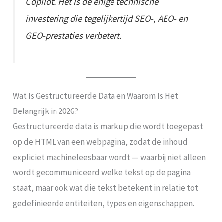
Copilot. Het is de enige technische
investering die tegelijkertijd SEO-, AEO- en
GEO-prestaties verbetert.
Wat Is Gestructureerde Data en Waarom Is Het
Belangrijk in 2026?
Gestructureerde data is markup die wordt toegepast
op de HTML van een webpagina, zodat de inhoud
expliciet machineleesbaar wordt — waarbij niet alleen
wordt gecommuniceerd welke tekst op de pagina
staat, maar ook wat die tekst betekent in relatie tot
gedefinieerde entiteiten, types en eigenschappen.