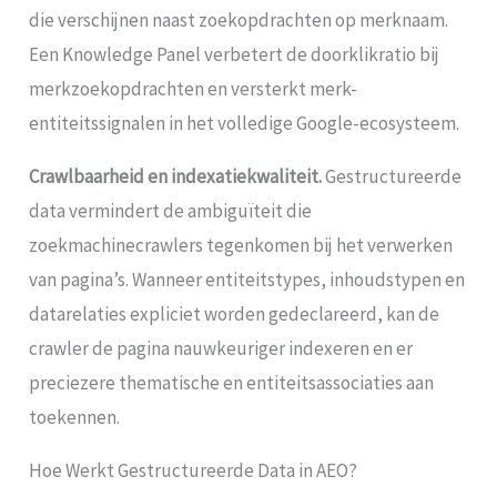
die verschijnen naast zoekopdrachten op merknaam.
Een Knowledge Panel verbetert de doorklikratio bij
merkzoekopdrachten en versterkt merk-
entiteitssignalen in het volledige Google-ecosysteem.
Crawlbaarheid en indexatiekwaliteit.
Gestructureerde
data vermindert de ambiguïteit die
zoekmachinecrawlers tegenkomen bij het verwerken
van pagina’s. Wanneer entiteitstypes, inhoudstypen en
datarelaties expliciet worden gedeclareerd, kan de
crawler de pagina nauwkeuriger indexeren en er
preciezere thematische en entiteitsassociaties aan
toekennen.
Hoe Werkt Gestructureerde Data in AEO?