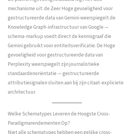
mechanisme uit: de Zeer Hoge gevoeligheid voor
gestructureerde data van Gemini weerspiegelt de
Knowledge Graph-infrastructuur van Google —
schema-markup voedt direct de kennisgraaf die
Gemini gebruikt voor entiteitsverificatie. De Hoge
gevoeligheid voor gestructureerde data van
Perplexity weerspiegelt zijn journalistieke
standaardenoriëntatie — gestructureerde
attributiesignalen sluiten aan bij zijn citaat-expliciete
architectuur.
Welke Schematypes Leveren de Hoogste Cross-
Paradigmarendementen Op?
Niet alle schematypes hebben een gelijke cross-