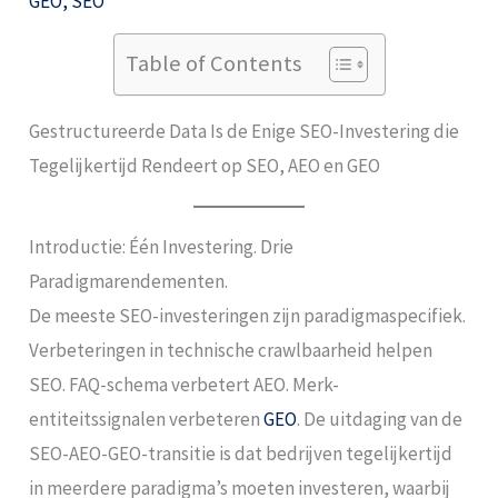
GEO
,
SEO
Table of Contents
Gestructureerde Data Is de Enige SEO-Investering die
Tegelijkertijd Rendeert op SEO, AEO en GEO
Introductie: Één Investering. Drie
Paradigmarendementen.
De meeste SEO-investeringen zijn paradigmaspecifiek.
Verbeteringen in technische crawlbaarheid helpen
SEO. FAQ-schema verbetert AEO. Merk-
entiteitssignalen verbeteren
GEO
. De uitdaging van de
SEO-AEO-GEO-transitie is dat bedrijven tegelijkertijd
in meerdere paradigma’s moeten investeren, waarbij