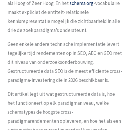
als Hoog of Zeer Hoog. En het
schema.org
-vocabulaire
maakt expliciet de entiteit-relationele
kennisrepresentatie mogelijk die zichtbaarheid in alle
drie de zoekparadigma’s ondersteunt.
Geen enkele andere technische implementatie levert
tegelijkertijd rendementen op in SEO, AEO en GEO met
dit niveau van onderzoeksonderbouwing.
Gestructureerde data SEO is de meest efficiënte cross-
paradigma-investering die in 2026 beschikbaar is.
Dit artikel legt uit wat gestructureerde data is, hoe
het functioneert op elk paradigmaniveau, welke
schematypes de hoogste cross-
paradigmarendementen opleveren, en hoe het als een