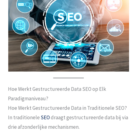
Hoe Werkt Gestructureerde Data SEO op Elk
Paradigmaniveau?
Hoe Werkt Gestructureerde Data in Traditionele SEO?
In traditionele
SEO
draagt gestructureerde data bij via
drie afzonderlijke mechanismen.