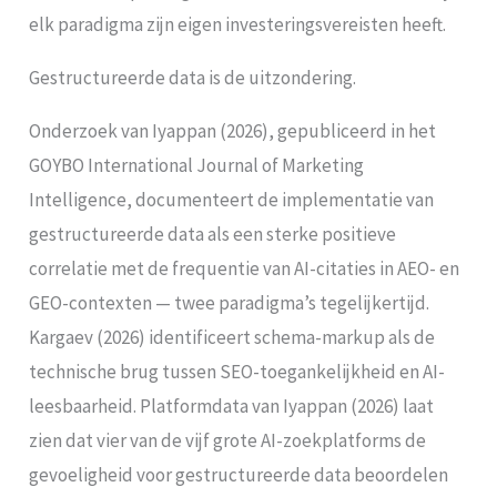
elk paradigma zijn eigen investeringsvereisten heeft.
Gestructureerde data is de uitzondering.
Onderzoek van Iyappan (2026), gepubliceerd in het
GOYBO International Journal of Marketing
Intelligence, documenteert de implementatie van
gestructureerde data als een sterke positieve
correlatie met de frequentie van AI-citaties in AEO- en
GEO-contexten — twee paradigma’s tegelijkertijd.
Kargaev (2026) identificeert schema-markup als de
technische brug tussen SEO-toegankelijkheid en AI-
leesbaarheid. Platformdata van Iyappan (2026) laat
zien dat vier van de vijf grote AI-zoekplatforms de
gevoeligheid voor gestructureerde data beoordelen