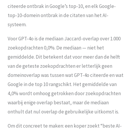
citeerde ontbrak in Google’s top-10, en elk Google-
top-10-domein ontbrak in de citaten van het AI-
systeem.
Voor GPT-4o is de mediaan Jaccard-overlap over 1.000
zoekopdrachten 0,0%. De mediaan — niet het
gemiddelde. Dit betekent dat voor meer dan de helft
van de geteste zoekopdrachten er letterlijk geen
domeinoverlap was tussen wat GPT-4o citeerde en wat
Google in de top 10 rangschikt. Het gemiddelde van
4,0% wordt omhoog getrokken door zoekopdrachten
waarbij enige overlap bestaat, maar de mediaan
onthult dat nul overlap de gebruikelijke uitkomst is.
Om dit concreet te maken: een koper zoekt “beste AI-