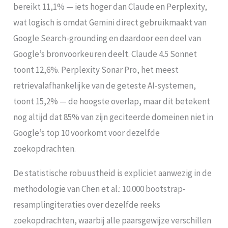
bereikt 11,1% — iets hoger dan Claude en Perplexity,
wat logisch is omdat Gemini direct gebruikmaakt van
Google Search-grounding en daardoor een deel van
Google’s bronvoorkeuren deelt. Claude 4.5 Sonnet
toont 12,6%. Perplexity Sonar Pro, het meest
retrievalafhankelijke van de geteste AI-systemen,
toont 15,2% — de hoogste overlap, maar dit betekent
nog altijd dat 85% van zijn geciteerde domeinen niet in
Google’s top 10 voorkomt voor dezelfde
zoekopdrachten.
De statistische robuustheid is expliciet aanwezig in de
methodologie van Chen et al.: 10.000 bootstrap-
resamplingiteraties over dezelfde reeks
zoekopdrachten, waarbij alle paarsgewijze verschillen