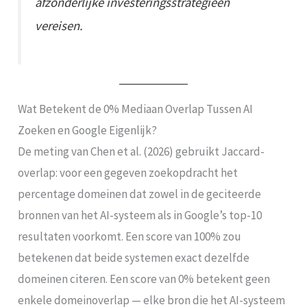
afzonderlijke investeringsstrategieën
vereisen.
Wat Betekent de 0% Mediaan Overlap Tussen AI
Zoeken en Google Eigenlijk?
De meting van Chen et al. (2026) gebruikt Jaccard-
overlap: voor een gegeven zoekopdracht het
percentage domeinen dat zowel in de geciteerde
bronnen van het AI-systeem als in Google’s top-10
resultaten voorkomt. Een score van 100% zou
betekenen dat beide systemen exact dezelfde
domeinen citeren. Een score van 0% betekent geen
enkele domeinoverlap — elke bron die het AI-systeem