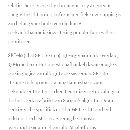
relaties hebben met het bronnenecosysteem van
Google. Inzicht in de platformspecifieke overlapping is
van belang voor bedrijven die hun AI-
zoekzichtbaarheidsinvestering per platform willen
prioriteren.
GPT-4o
(ChatGPT Search): 4,0% gemiddelde overlap,
0,0% mediaan. Het meest onafhankelijk van Google’s
rankinglogica van alle geteste systemen. GPT-4o
steunt sterk op voortrainingskennisbasis voor
bekende entiteiten en heeft een eigen retrievallogica
die het sterkst afwijkt van Google’s algoritme. Voor
bedrijven die specifiek op ChatGPT-zichtbaarheid
mikken, biedt SEO-investering het minste
overdrachtsvoordeel van alle AI-platforms.