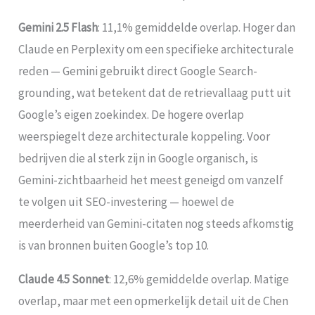
Gemini 2.5 Flash
: 11,1% gemiddelde overlap. Hoger dan
Claude en Perplexity om een specifieke architecturale
reden — Gemini gebruikt direct Google Search-
grounding, wat betekent dat de retrievallaag putt uit
Google’s eigen zoekindex. De hogere overlap
weerspiegelt deze architecturale koppeling. Voor
bedrijven die al sterk zijn in Google organisch, is
Gemini-zichtbaarheid het meest geneigd om vanzelf
te volgen uit SEO-investering — hoewel de
meerderheid van Gemini-citaten nog steeds afkomstig
is van bronnen buiten Google’s top 10.
Claude 4.5 Sonnet
: 12,6% gemiddelde overlap. Matige
overlap, maar met een opmerkelijk detail uit de Chen