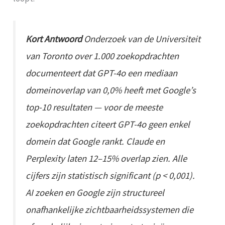
Kort Antwoord
Onderzoek van de Universiteit
van Toronto over 1.000 zoekopdrachten
documenteert dat GPT-4o een mediaan
domeinoverlap van 0,0% heeft met Google’s
top-10 resultaten — voor de meeste
zoekopdrachten citeert GPT-4o geen enkel
domein dat Google rankt. Claude en
Perplexity laten 12–15% overlap zien. Alle
cijfers zijn statistisch significant (p < 0,001).
AI zoeken en Google zijn structureel
onafhankelijke zichtbaarheidssystemen die