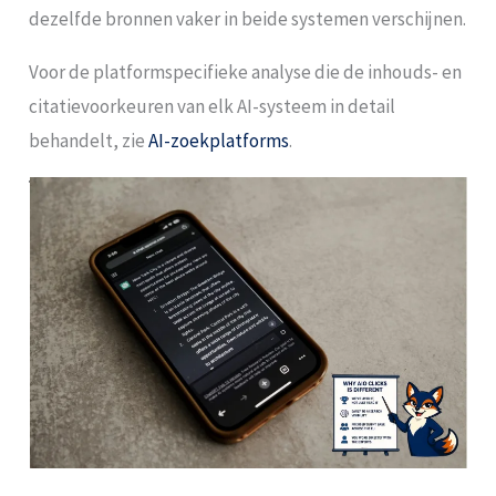
dezelfde bronnen vaker in beide systemen verschijnen.
Voor de platformspecifieke analyse die de inhouds- en
citatievoorkeuren van elk AI-systeem in detail
behandelt, zie
AI-zoekplatforms
.