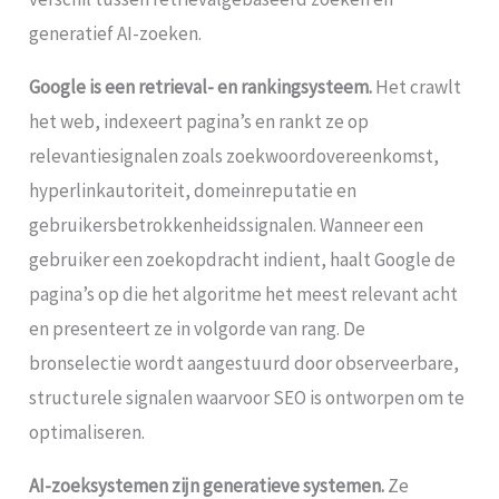
generatief AI-zoeken.
Google is een retrieval- en rankingsysteem.
Het crawlt
het web, indexeert pagina’s en rankt ze op
relevantiesignalen zoals zoekwoordovereenkomst,
hyperlinkautoriteit, domeinreputatie en
gebruikersbetrokkenheidssignalen. Wanneer een
gebruiker een zoekopdracht indient, haalt Google de
pagina’s op die het algoritme het meest relevant acht
en presenteert ze in volgorde van rang. De
bronselectie wordt aangestuurd door observeerbare,
structurele signalen waarvoor SEO is ontworpen om te
optimaliseren.
AI-zoeksystemen zijn generatieve systemen.
Ze