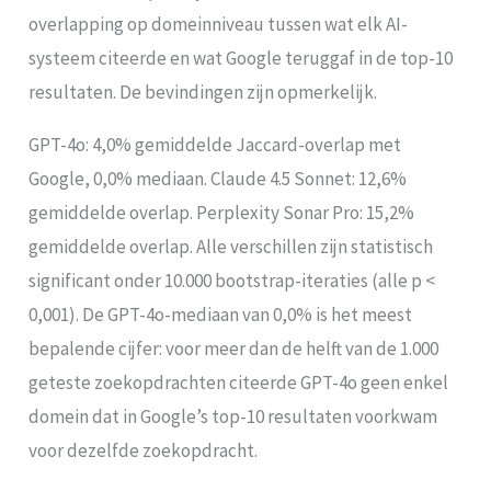
overlapping op domeinniveau tussen wat elk AI-
systeem citeerde en wat Google teruggaf in de top-10
resultaten. De bevindingen zijn opmerkelijk.
GPT-4o: 4,0% gemiddelde Jaccard-overlap met
Google, 0,0% mediaan. Claude 4.5 Sonnet: 12,6%
gemiddelde overlap. Perplexity Sonar Pro: 15,2%
gemiddelde overlap. Alle verschillen zijn statistisch
significant onder 10.000 bootstrap-iteraties (alle p <
0,001). De GPT-4o-mediaan van 0,0% is het meest
bepalende cijfer: voor meer dan de helft van de 1.000
geteste zoekopdrachten citeerde GPT-4o geen enkel
domein dat in Google’s top-10 resultaten voorkwam
voor dezelfde zoekopdracht.