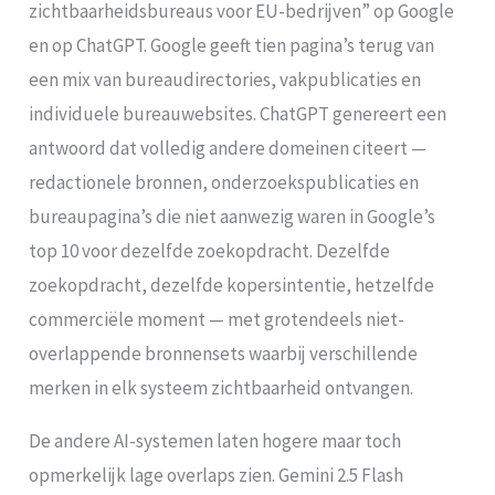
zichtbaarheidsbureaus voor EU-bedrijven” op Google
en op ChatGPT. Google geeft tien pagina’s terug van
een mix van bureaudirectories, vakpublicaties en
individuele bureauwebsites. ChatGPT genereert een
antwoord dat volledig andere domeinen citeert —
redactionele bronnen, onderzoekspublicaties en
bureaupagina’s die niet aanwezig waren in Google’s
top 10 voor dezelfde zoekopdracht. Dezelfde
zoekopdracht, dezelfde kopersintentie, hetzelfde
commerciële moment — met grotendeels niet-
overlappende bronnensets waarbij verschillende
merken in elk systeem zichtbaarheid ontvangen.
De andere AI-systemen laten hogere maar toch
opmerkelijk lage overlaps zien. Gemini 2.5 Flash