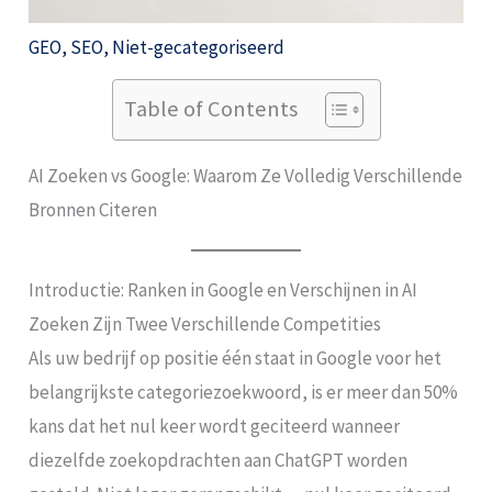
GEO
,
SEO
,
Niet-gecategoriseerd
Table of Contents
AI Zoeken vs Google: Waarom Ze Volledig Verschillende
Bronnen Citeren
Introductie: Ranken in Google en Verschijnen in AI
Zoeken Zijn Twee Verschillende Competities
Als uw bedrijf op positie één staat in Google voor het
belangrijkste categoriezoekwoord, is er meer dan 50%
kans dat het nul keer wordt geciteerd wanneer
diezelfde zoekopdrachten aan ChatGPT worden