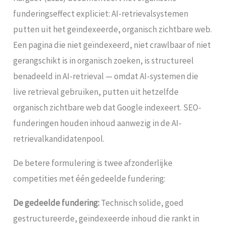
funderingseffect expliciet: AI-retrievalsystemen
putten uit het geïndexeerde, organisch zichtbare web.
Een pagina die niet geïndexeerd, niet crawlbaar of niet
gerangschikt is in organisch zoeken, is structureel
benadeeld in AI-retrieval — omdat AI-systemen die
live retrieval gebruiken, putten uit hetzelfde
organisch zichtbare web dat Google indexeert. SEO-
funderingen houden inhoud aanwezig in de AI-
retrievalkandidatenpool.
De betere formulering is twee afzonderlijke
competities met één gedeelde fundering:
De gedeelde fundering:
Technisch solide, goed
gestructureerde, geïndexeerde inhoud die rankt in