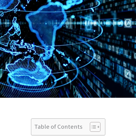
Table of Contents