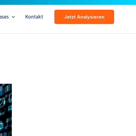
ases
Kontakt
Jetzt Analysieren