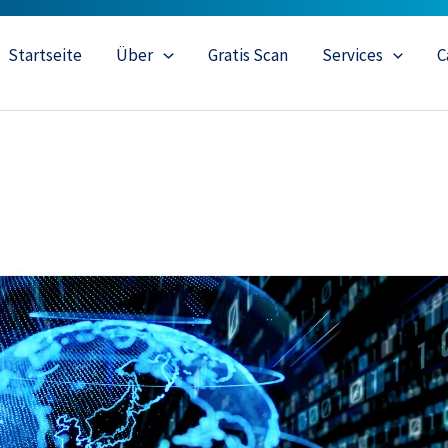
Startseite
Über
Gratis Scan
Services
C